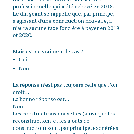
professionnelle qui a été achevé en 2018.
Le dirigeant se rappelle que, par principe,
s’agissant d’une construction nouvelle, il
n’aura aucune taxe foncière à payer en 2019
et 2020.
Mais est-ce vraiment le cas ?
Oui
Non
La réponse n’est pas toujours celle que l’on
croit…
La bonne réponse est…
Non
Les constructions nouvelles (ainsi que les
reconstructions et les ajouts de
construction) sont, par principe, exonérées