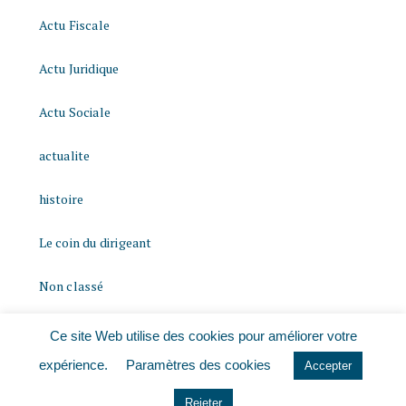
Actu Fiscale
Actu Juridique
Actu Sociale
actualite
histoire
Le coin du dirigeant
Non classé
quizz
Ce site Web utilise des cookies pour améliorer votre
expérience.
Paramètres des cookies
Accepter
Rejeter