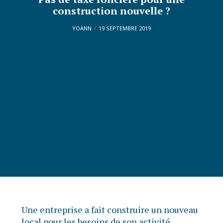
construction nouvelle ?
YOANN
19 SEPTEMBRE 2019
Une entreprise a fait construire un nouveau
local pour les besoins de son activité