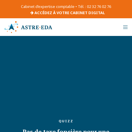
Cabinet d’expertise comptable • Tél. : 02 32 76 02 76
ACCÉDEZ À VOTRE CABINET DIGITAL
QUIZZ
Pas de taxe foncière pour une