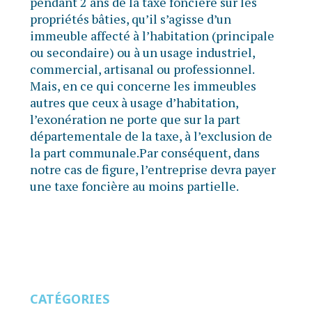
pendant 2 ans de la taxe foncière sur les
propriétés bâties, qu’il s’agisse d’un
immeuble affecté à l’habitation (principale
ou secondaire) ou à un usage industriel,
commercial, artisanal ou professionnel.
Mais, en ce qui concerne les immeubles
autres que ceux à usage d’habitation,
l’exonération ne porte que sur la part
départementale de la taxe, à l’exclusion de
la part communale.Par conséquent, dans
notre cas de figure, l’entreprise devra payer
une taxe foncière au moins partielle.
CATÉGORIES