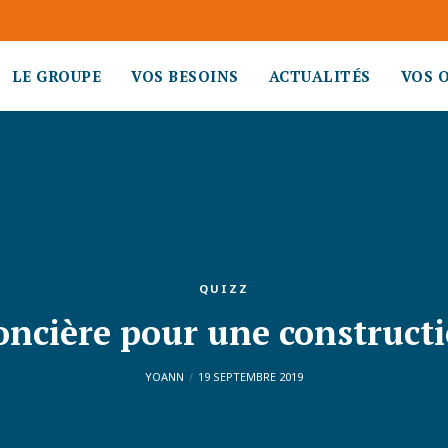
LE GROUPE
VOS BESOINS
ACTUALITÉS
VOS 
QUIZZ
oncière pour une construct
YOANN
19 SEPTEMBRE 2019