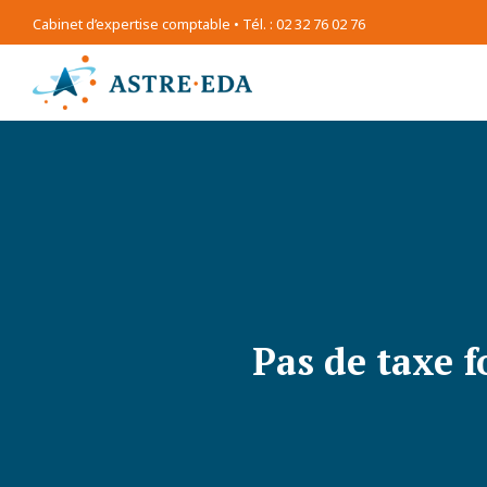
Cabinet d’expertise comptable • Tél. : 02 32 76 02 76
Pas de taxe f