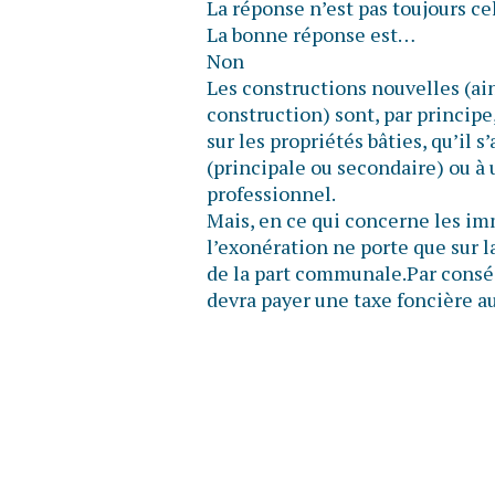
La réponse n’est pas toujours ce
La bonne réponse est…
Non
Les constructions nouvelles (ain
construction) sont, par principe
sur les propriétés bâties, qu’il 
(principale ou secondaire) ou à 
professionnel.
Mais, en ce qui concerne les im
l’exonération ne porte que sur l
de la part communale.Par conséq
devra payer une taxe foncière au