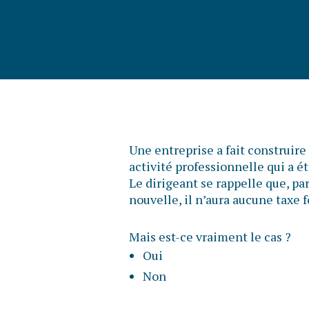
Une entreprise a fait construire
activité professionnelle qui a é
Le dirigeant se rappelle que, pa
nouvelle, il n’aura aucune taxe 
Mais est-ce vraiment le cas ?
Oui
Non