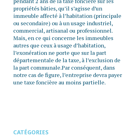
pendant 2 ans de la taxe foncière sur les
propriétés bâties, qu’il s’agisse d’un
immeuble affecté à l’habitation (principale
ou secondaire) ou à un usage industriel,
commercial, artisanal ou professionnel.
Mais, en ce qui concerne les immeubles
autres que ceux à usage d’habitation,
l’exonération ne porte que sur la part
départementale de la taxe, à l’exclusion de
la part communale.Par conséquent, dans
notre cas de figure, l’entreprise devra payer
une taxe foncière au moins partielle.
CATÉGORIES