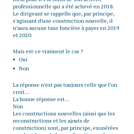
professionnelle qui a été achevé en 2018.
Le dirigeant se rappelle que, par principe,
s’agissant d’une construction nouvelle, il
n’aura aucune taxe foncière à payer en 2019
et 2020.
Mais est-ce vraiment le cas ?
Oui
Non
La réponse n’est pas toujours celle que l’on
croit…
La bonne réponse est…
Non
Les constructions nouvelles (ainsi que les
reconstructions et les ajouts de
construction) sont, par principe, exonérées