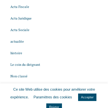
Actu Fiscale
Actu Juridique
Actu Sociale
actualite
histoire
Le coin du dirigeant
Non classé
quizz
Ce site Web utilise des cookies pour améliorer votre
expérience.
Paramètres des cookies
Accepter
Rejeter