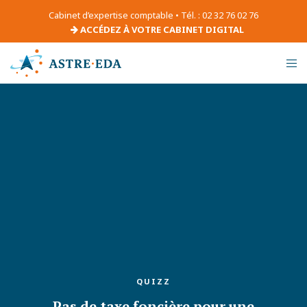
Cabinet d’expertise comptable • Tél. : 02 32 76 02 76
ACCÉDEZ À VOTRE CABINET DIGITAL
QUIZZ
Pas de taxe foncière pour une