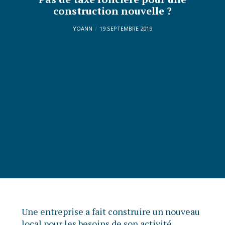
construction nouvelle ?
YOANN
19 SEPTEMBRE 2019
Une entreprise a fait construire un nouveau
local pour les besoins de son activité