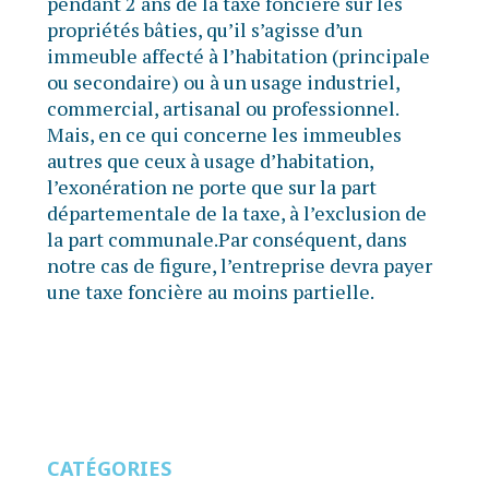
pendant 2 ans de la taxe foncière sur les
propriétés bâties, qu’il s’agisse d’un
immeuble affecté à l’habitation (principale
ou secondaire) ou à un usage industriel,
commercial, artisanal ou professionnel.
Mais, en ce qui concerne les immeubles
autres que ceux à usage d’habitation,
l’exonération ne porte que sur la part
départementale de la taxe, à l’exclusion de
la part communale.Par conséquent, dans
notre cas de figure, l’entreprise devra payer
une taxe foncière au moins partielle.
CATÉGORIES