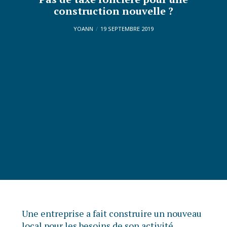
construction nouvelle ?
YOANN
19 SEPTEMBRE 2019
Une entreprise a fait construire un nouveau
local pour les besoins de son activité