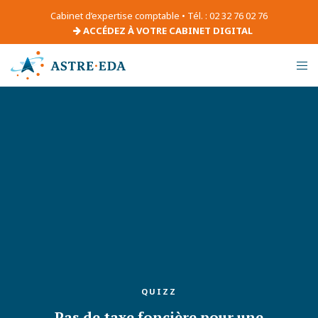
Cabinet d’expertise comptable • Tél. : 02 32 76 02 76
ACCÉDEZ À VOTRE CABINET DIGITAL
QUIZZ
Pas de taxe foncière pour une