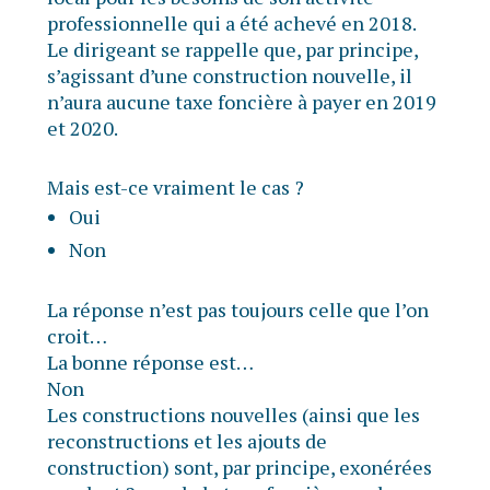
professionnelle qui a été achevé en 2018.
Le dirigeant se rappelle que, par principe,
s’agissant d’une construction nouvelle, il
n’aura aucune taxe foncière à payer en 2019
et 2020.
Mais est-ce vraiment le cas ?
Oui
Non
La réponse n’est pas toujours celle que l’on
croit…
La bonne réponse est…
Non
Les constructions nouvelles (ainsi que les
reconstructions et les ajouts de
construction) sont, par principe, exonérées