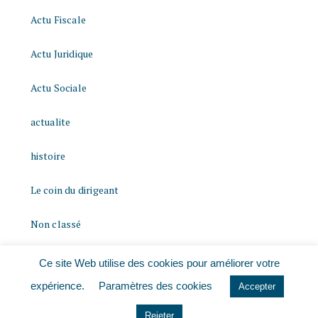
Actu Fiscale
Actu Juridique
Actu Sociale
actualite
histoire
Le coin du dirigeant
Non classé
quizz
Ce site Web utilise des cookies pour améliorer votre
expérience.
Paramètres des cookies
Accepter
Rejeter