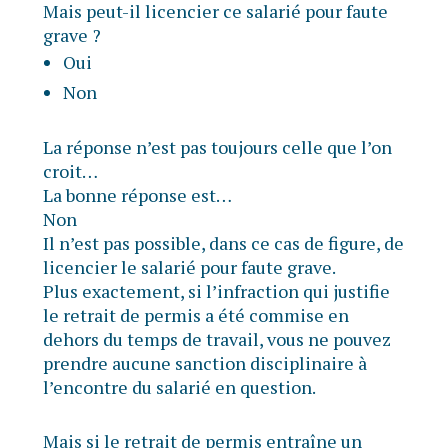
Mais peut-il licencier ce salarié pour faute
grave ?
Oui
Non
La réponse n’est pas toujours celle que l’on
croit…
La bonne réponse est…
Non
Il n’est pas possible, dans ce cas de figure, de
licencier le salarié pour faute grave.
Plus exactement, si l’infraction qui justifie
le retrait de permis a été commise en
dehors du temps de travail, vous ne pouvez
prendre aucune sanction disciplinaire à
l’encontre du salarié en question.
Mais si le retrait de permis entraîne un