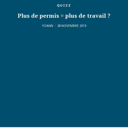
QUIZZ
Plus de permis = plus de travail ?
YOANN
28 NOVEMBRE 2019