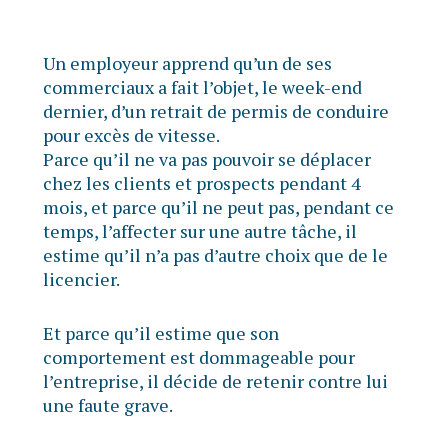
Un employeur apprend qu’un de ses
commerciaux a fait l’objet, le week-end
dernier, d’un retrait de permis de conduire
pour excès de vitesse.
Parce qu’il ne va pas pouvoir se déplacer
chez les clients et prospects pendant 4
mois, et parce qu’il ne peut pas, pendant ce
temps, l’affecter sur une autre tâche, il
estime qu’il n’a pas d’autre choix que de le
licencier.
Et parce qu’il estime que son
comportement est dommageable pour
l’entreprise, il décide de retenir contre lui
une faute grave.