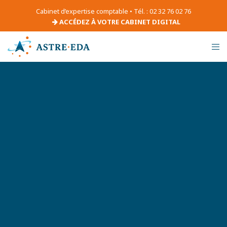
Cabinet d’expertise comptable • Tél. : 02 32 76 02 76
ACCÉDEZ À VOTRE CABINET DIGITAL