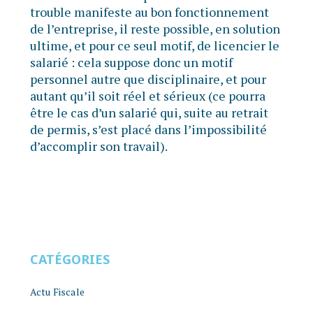
trouble manifeste au bon fonctionnement
de l’entreprise, il reste possible, en solution
ultime, et pour ce seul motif, de licencier le
salarié : cela suppose donc un motif
personnel autre que disciplinaire, et pour
autant qu’il soit réel et sérieux (ce pourra
être le cas d’un salarié qui, suite au retrait
de permis, s’est placé dans l’impossibilité
d’accomplir son travail).
CATÉGORIES
Actu Fiscale