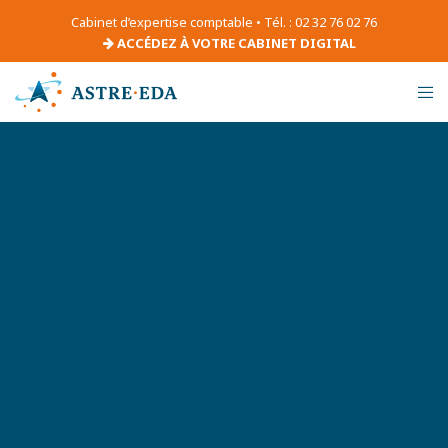
Cabinet d’expertise comptable • Tél. : 02 32 76 02 76
ACCÉDEZ À VOTRE CABINET DIGITAL