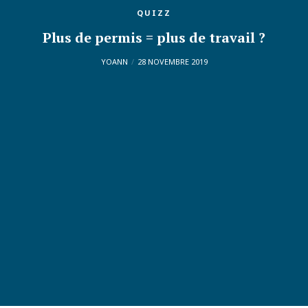
QUIZZ
Plus de permis = plus de travail ?
YOANN
28 NOVEMBRE 2019