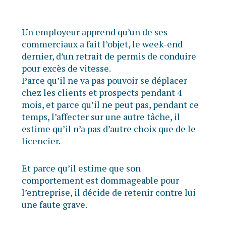
Un employeur apprend qu’un de ses
commerciaux a fait l’objet, le week-end
dernier, d’un retrait de permis de conduire
pour excès de vitesse.
Parce qu’il ne va pas pouvoir se déplacer
chez les clients et prospects pendant 4
mois, et parce qu’il ne peut pas, pendant ce
temps, l’affecter sur une autre tâche, il
estime qu’il n’a pas d’autre choix que de le
licencier.
Et parce qu’il estime que son
comportement est dommageable pour
l’entreprise, il décide de retenir contre lui
une faute grave.