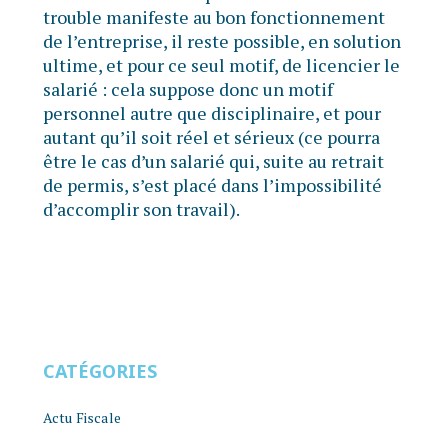
trouble manifeste au bon fonctionnement
de l’entreprise, il reste possible, en solution
ultime, et pour ce seul motif, de licencier le
salarié : cela suppose donc un motif
personnel autre que disciplinaire, et pour
autant qu’il soit réel et sérieux (ce pourra
être le cas d’un salarié qui, suite au retrait
de permis, s’est placé dans l’impossibilité
d’accomplir son travail).
CATÉGORIES
Actu Fiscale