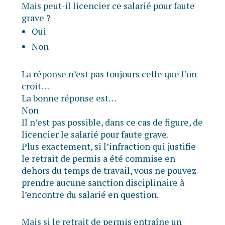
Mais peut-il licencier ce salarié pour faute
grave ?
Oui
Non
La réponse n’est pas toujours celle que l’on
croit…
La bonne réponse est…
Non
Il n’est pas possible, dans ce cas de figure, de
licencier le salarié pour faute grave.
Plus exactement, si l’infraction qui justifie
le retrait de permis a été commise en
dehors du temps de travail, vous ne pouvez
prendre aucune sanction disciplinaire à
l’encontre du salarié en question.
Mais si le retrait de permis entraîne un