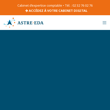
Cabinet d’expertise comptable • Tél. : 02 32 76 02 76
ACCÉDEZ À VOTRE CABINET DIGITAL