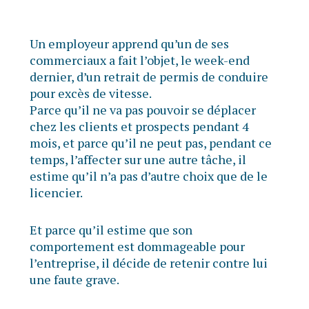
Un employeur apprend qu’un de ses
commerciaux a fait l’objet, le week-end
dernier, d’un retrait de permis de conduire
pour excès de vitesse.
Parce qu’il ne va pas pouvoir se déplacer
chez les clients et prospects pendant 4
mois, et parce qu’il ne peut pas, pendant ce
temps, l’affecter sur une autre tâche, il
estime qu’il n’a pas d’autre choix que de le
licencier.
Et parce qu’il estime que son
comportement est dommageable pour
l’entreprise, il décide de retenir contre lui
une faute grave.