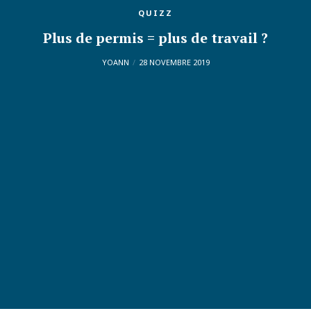
QUIZZ
Plus de permis = plus de travail ?
YOANN
28 NOVEMBRE 2019