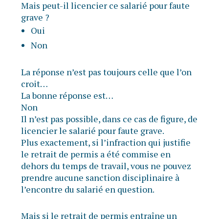
Mais peut-il licencier ce salarié pour faute
grave ?
Oui
Non
La réponse n’est pas toujours celle que l’on
croit…
La bonne réponse est…
Non
Il n’est pas possible, dans ce cas de figure, de
licencier le salarié pour faute grave.
Plus exactement, si l’infraction qui justifie
le retrait de permis a été commise en
dehors du temps de travail, vous ne pouvez
prendre aucune sanction disciplinaire à
l’encontre du salarié en question.
Mais si le retrait de permis entraîne un