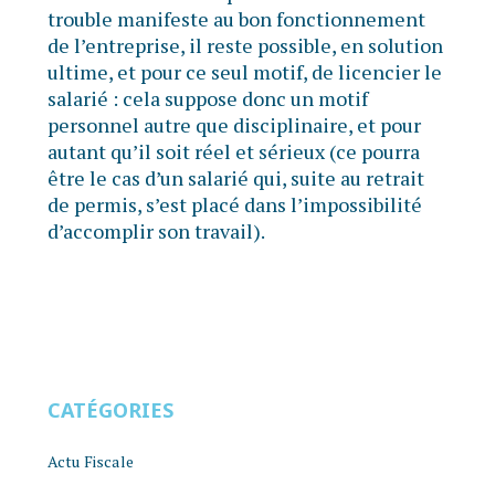
trouble manifeste au bon fonctionnement
de l’entreprise, il reste possible, en solution
ultime, et pour ce seul motif, de licencier le
salarié : cela suppose donc un motif
personnel autre que disciplinaire, et pour
autant qu’il soit réel et sérieux (ce pourra
être le cas d’un salarié qui, suite au retrait
de permis, s’est placé dans l’impossibilité
d’accomplir son travail).
CATÉGORIES
Actu Fiscale