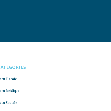
CATÉGORIES
ctu Fiscale
ctu Juridique
ctu Sociale