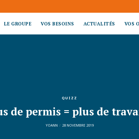
LE GROUPE
VOS BESOINS
ACTUALITÉS
VOS 
QUIZZ
us de permis = plus de travai
YOANN
28 NOVEMBRE 2019