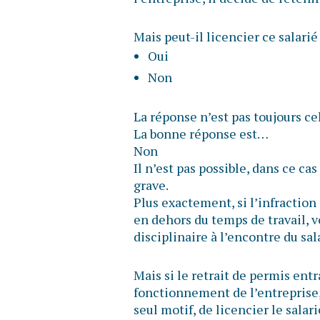
Mais peut-il licencier ce salarié
Oui
Non
La réponse n’est pas toujours ce
La bonne réponse est…
Non
Il n’est pas possible, dans ce cas
grave.
Plus exactement, si l’infraction 
en dehors du temps de travail, 
disciplinaire à l’encontre du sal
Mais si le retrait de permis ent
fonctionnement de l’entreprise, 
seul motif, de licencier le sala