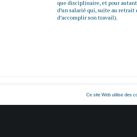
que disciplinaire, et pour autant 
d’un salarié qui, suite au retrait
d’accomplir son travail).
Ce site Web utilise des c