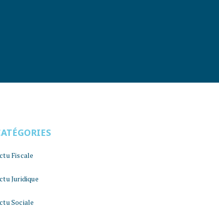
CATÉGORIES
ctu Fiscale
ctu Juridique
ctu Sociale