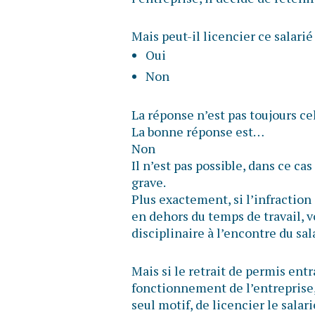
Mais peut-il licencier ce salarié
Oui
Non
La réponse n’est pas toujours ce
La bonne réponse est…
Non
Il n’est pas possible, dans ce cas
grave.
Plus exactement, si l’infraction 
en dehors du temps de travail, 
disciplinaire à l’encontre du sal
Mais si le retrait de permis ent
fonctionnement de l’entreprise, 
seul motif, de licencier le sala