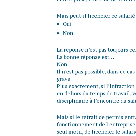
Mais peut-il licencier ce salarié
Oui
Non
La réponse n’est pas toujours ce
La bonne réponse est…
Non
Il n’est pas possible, dans ce cas
grave.
Plus exactement, si l’infraction 
en dehors du temps de travail, 
disciplinaire à l’encontre du sal
Mais si le retrait de permis ent
fonctionnement de l’entreprise, 
seul motif, de licencier le sala