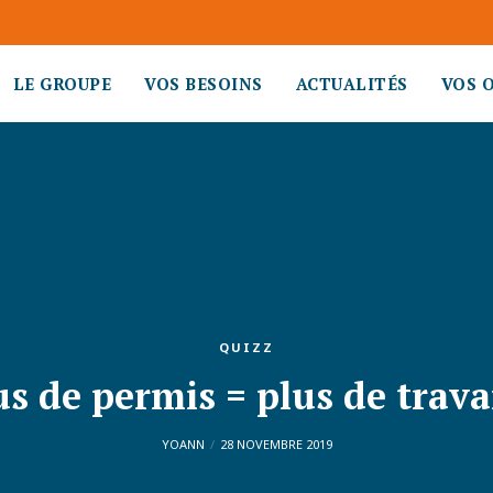
LE GROUPE
VOS BESOINS
ACTUALITÉS
VOS 
QUIZZ
us de permis = plus de travai
YOANN
28 NOVEMBRE 2019