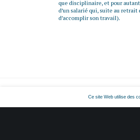
que disciplinaire, et pour autant 
d’un salarié qui, suite au retrait
d’accomplir son travail).
Ce site Web utilise des c