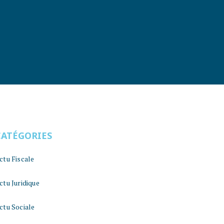
CATÉGORIES
ctu Fiscale
ctu Juridique
ctu Sociale