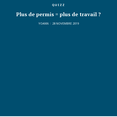
QUIZZ
Plus de permis = plus de travail ?
YOANN
28 NOVEMBRE 2019