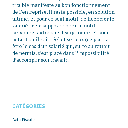
trouble manifeste au bon fonctionnement
de l’entreprise, il reste possible, en solution
ultime, et pour ce seul motif, de licencier le
salarié : cela suppose donc un motif
personnel autre que disciplinaire, et pour
autant qu’il soit réel et sérieux (ce pourra
être le cas d’un salarié qui, suite au retrait
de permis, s’est placé dans l’impossibilité
d’accomplir son travail).
CATÉGORIES
Actu Fiscale