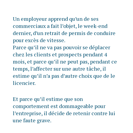
Un employeur apprend qu’un de ses
commerciaux a fait l’objet, le week-end
dernier, d’un retrait de permis de conduire
pour excès de vitesse.
Parce qu’il ne va pas pouvoir se déplacer
chez les clients et prospects pendant 4
mois, et parce qu’il ne peut pas, pendant ce
temps, l’affecter sur une autre tâche, il
estime qu’il n’a pas d’autre choix que de le
licencier.
Et parce qu’il estime que son
comportement est dommageable pour
l’entreprise, il décide de retenir contre lui
une faute grave.