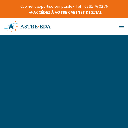
Cabinet d’expertise comptable • Tél. : 02 32 76 02 76
ACCÉDEZ À VOTRE CABINET DIGITAL