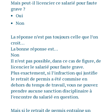
Mais peut-il licencier ce salarié pour faute
grave ?
Oui
Non
La réponse n’est pas toujours celle que l’on
croit…
La bonne réponse est…
Non
Il n’est pas possible, dans ce cas de figure, de
licencier le salarié pour faute grave.
Plus exactement, si l’infraction qui justifie
le retrait de permis a été commise en
dehors du temps de travail, vous ne pouvez
prendre aucune sanction disciplinaire à
l’encontre du salarié en question.
Mais si le retrait de permis entraîne un