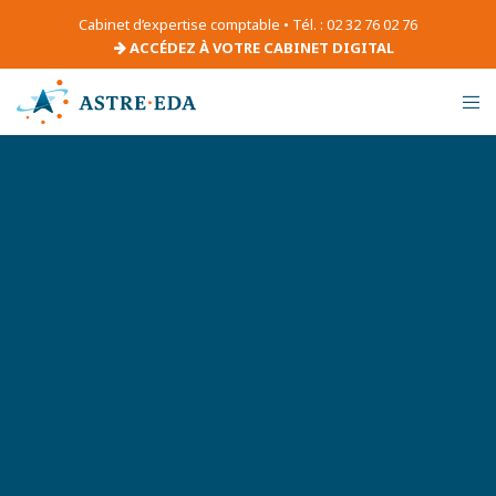
Cabinet d’expertise comptable • Tél. : 02 32 76 02 76
ACCÉDEZ À VOTRE CABINET DIGITAL