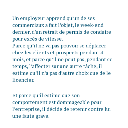
Un employeur apprend qu’un de ses
commerciaux a fait l’objet, le week-end
dernier, d’un retrait de permis de conduire
pour excès de vitesse.
Parce qu’il ne va pas pouvoir se déplacer
chez les clients et prospects pendant 4
mois, et parce qu’il ne peut pas, pendant ce
temps, l’affecter sur une autre tâche, il
estime qu’il n’a pas d’autre choix que de le
licencier.
Et parce qu’il estime que son
comportement est dommageable pour
l’entreprise, il décide de retenir contre lui
une faute grave.