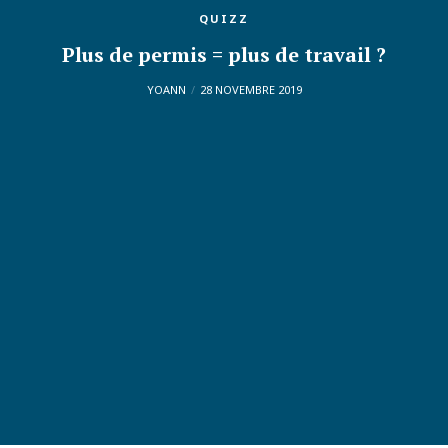
QUIZZ
Plus de permis = plus de travail ?
YOANN
28 NOVEMBRE 2019