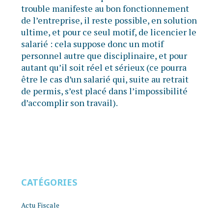
trouble manifeste au bon fonctionnement
de l’entreprise, il reste possible, en solution
ultime, et pour ce seul motif, de licencier le
salarié : cela suppose donc un motif
personnel autre que disciplinaire, et pour
autant qu’il soit réel et sérieux (ce pourra
être le cas d’un salarié qui, suite au retrait
de permis, s’est placé dans l’impossibilité
d’accomplir son travail).
CATÉGORIES
Actu Fiscale