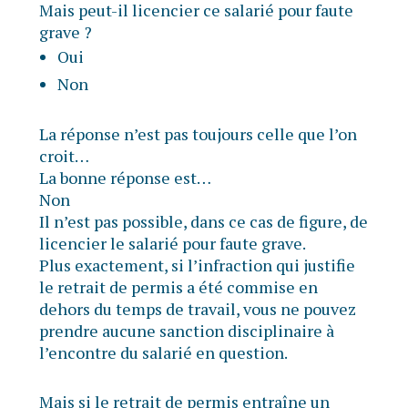
Mais peut-il licencier ce salarié pour faute
grave ?
Oui
Non
La réponse n’est pas toujours celle que l’on
croit…
La bonne réponse est…
Non
Il n’est pas possible, dans ce cas de figure, de
licencier le salarié pour faute grave.
Plus exactement, si l’infraction qui justifie
le retrait de permis a été commise en
dehors du temps de travail, vous ne pouvez
prendre aucune sanction disciplinaire à
l’encontre du salarié en question.
Mais si le retrait de permis entraîne un