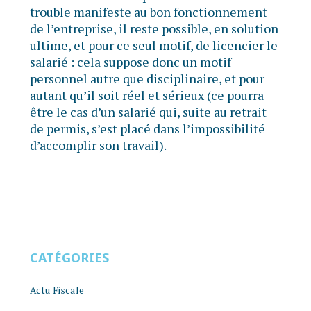
trouble manifeste au bon fonctionnement
de l’entreprise, il reste possible, en solution
ultime, et pour ce seul motif, de licencier le
salarié : cela suppose donc un motif
personnel autre que disciplinaire, et pour
autant qu’il soit réel et sérieux (ce pourra
être le cas d’un salarié qui, suite au retrait
de permis, s’est placé dans l’impossibilité
d’accomplir son travail).
CATÉGORIES
Actu Fiscale