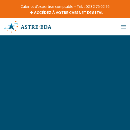
Cabinet d’expertise comptable • Tél. : 02 32 76 02 76
ACCÉDEZ À VOTRE CABINET DIGITAL