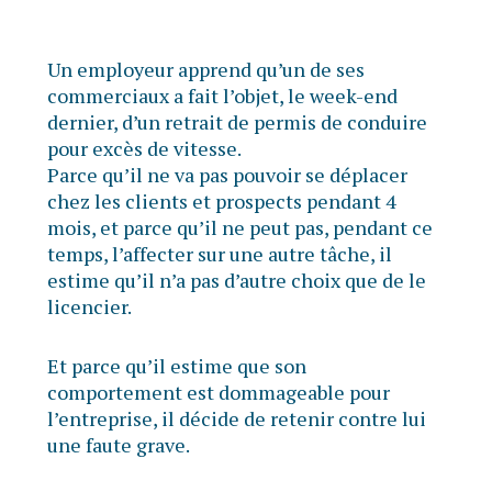
Un employeur apprend qu’un de ses
commerciaux a fait l’objet, le week-end
dernier, d’un retrait de permis de conduire
pour excès de vitesse.
Parce qu’il ne va pas pouvoir se déplacer
chez les clients et prospects pendant 4
mois, et parce qu’il ne peut pas, pendant ce
temps, l’affecter sur une autre tâche, il
estime qu’il n’a pas d’autre choix que de le
licencier.
Et parce qu’il estime que son
comportement est dommageable pour
l’entreprise, il décide de retenir contre lui
une faute grave.