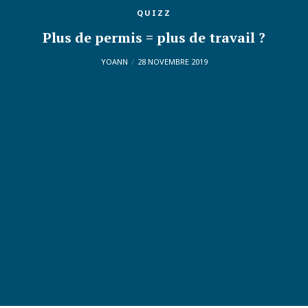
QUIZZ
Plus de permis = plus de travail ?
YOANN
28 NOVEMBRE 2019