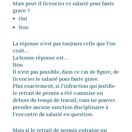
Mais peut-il licencier ce salarié pour faute
grave ?
Oui
Non
La réponse n’est pas toujours celle que l’on
croit…
La bonne réponse est…
Non
Il n’est pas possible, dans ce cas de figure, de
licencier le salarié pour faute grave.
Plus exactement, si l’infraction qui justifie
le retrait de permis a été commise en
dehors du temps de travail, vous ne pouvez
prendre aucune sanction disciplinaire à
l’encontre du salarié en question.
Mais si le retrait de permis entraîne un