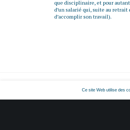
que disciplinaire, et pour autant 
d’un salarié qui, suite au retrait
d’accomplir son travail).
Ce site Web utilise des c