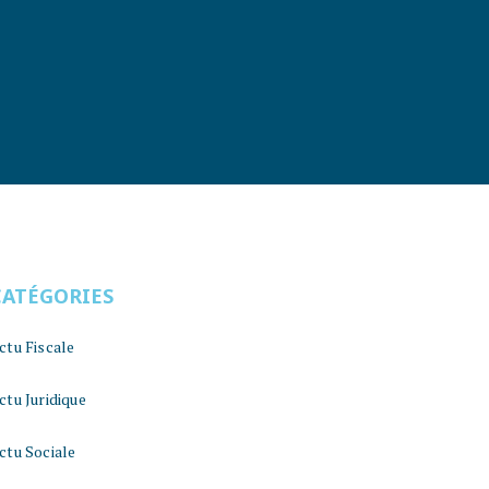
CATÉGORIES
ctu Fiscale
ctu Juridique
ctu Sociale