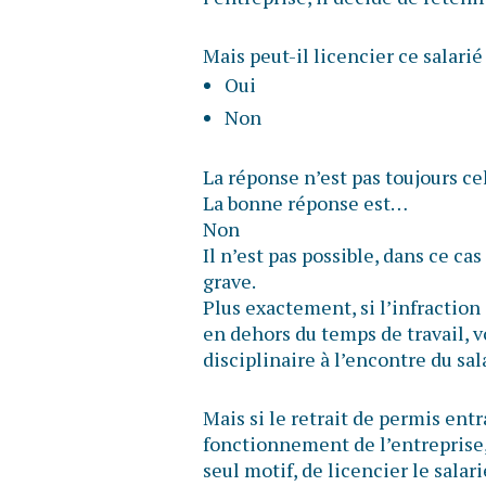
Mais peut-il licencier ce salarié
Oui
Non
La réponse n’est pas toujours ce
La bonne réponse est…
Non
Il n’est pas possible, dans ce cas
grave.
Plus exactement, si l’infraction 
en dehors du temps de travail, 
disciplinaire à l’encontre du sal
Mais si le retrait de permis ent
fonctionnement de l’entreprise, 
seul motif, de licencier le sala