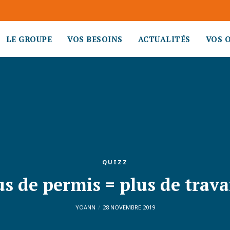
LE GROUPE
VOS BESOINS
ACTUALITÉS
VOS 
QUIZZ
us de permis = plus de travai
YOANN
28 NOVEMBRE 2019