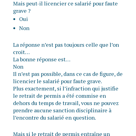
Mais peut-il licencier ce salarié pour faute
grave ?
Oui
Non
La réponse n’est pas toujours celle que l’on
croit…
La bonne réponse est…
Non
Il n’est pas possible, dans ce cas de figure, de
licencier le salarié pour faute grave.
Plus exactement, si l’infraction qui justifie
le retrait de permis a été commise en
dehors du temps de travail, vous ne pouvez
prendre aucune sanction disciplinaire à
l’encontre du salarié en question.
Mais si le retrait de permis entraîne un