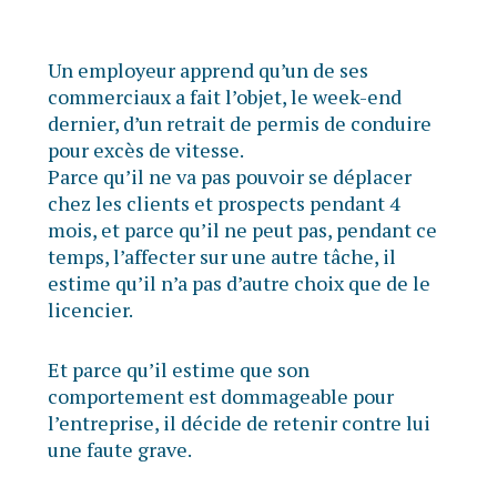
Un employeur apprend qu’un de ses
commerciaux a fait l’objet, le week-end
dernier, d’un retrait de permis de conduire
pour excès de vitesse.
Parce qu’il ne va pas pouvoir se déplacer
chez les clients et prospects pendant 4
mois, et parce qu’il ne peut pas, pendant ce
temps, l’affecter sur une autre tâche, il
estime qu’il n’a pas d’autre choix que de le
licencier.
Et parce qu’il estime que son
comportement est dommageable pour
l’entreprise, il décide de retenir contre lui
une faute grave.