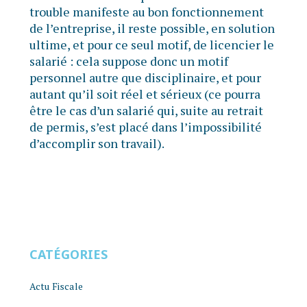
trouble manifeste au bon fonctionnement
de l’entreprise, il reste possible, en solution
ultime, et pour ce seul motif, de licencier le
salarié : cela suppose donc un motif
personnel autre que disciplinaire, et pour
autant qu’il soit réel et sérieux (ce pourra
être le cas d’un salarié qui, suite au retrait
de permis, s’est placé dans l’impossibilité
d’accomplir son travail).
CATÉGORIES
Actu Fiscale