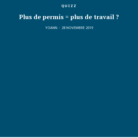
QUIZZ
Plus de permis = plus de travail ?
YOANN
28 NOVEMBRE 2019