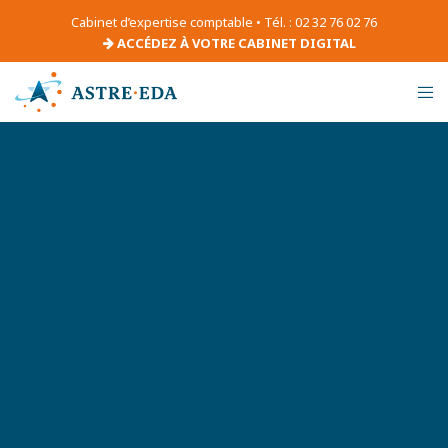
Cabinet d’expertise comptable • Tél. : 02 32 76 02 76
ACCÉDEZ À VOTRE CABINET DIGITAL