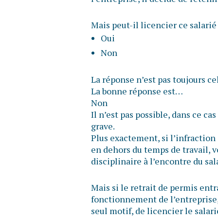
Mais peut-il licencier ce salarié
Oui
Non
La réponse n’est pas toujours ce
La bonne réponse est…
Non
Il n’est pas possible, dans ce cas
grave.
Plus exactement, si l’infraction 
en dehors du temps de travail, 
disciplinaire à l’encontre du sal
Mais si le retrait de permis ent
fonctionnement de l’entreprise, 
seul motif, de licencier le sala