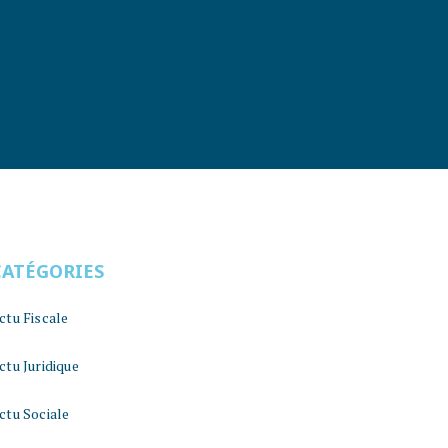
CATÉGORIES
ctu Fiscale
ctu Juridique
ctu Sociale