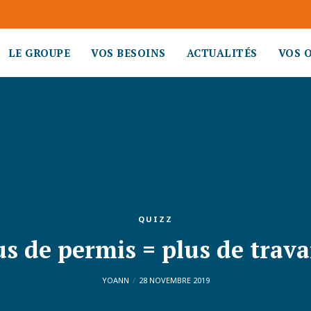
LE GROUPE
VOS BESOINS
ACTUALITÉS
VOS 
QUIZZ
us de permis = plus de travai
YOANN
28 NOVEMBRE 2019