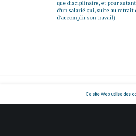
que disciplinaire, et pour autant 
d’un salarié qui, suite au retrait
d’accomplir son travail).
Ce site Web utilise des c