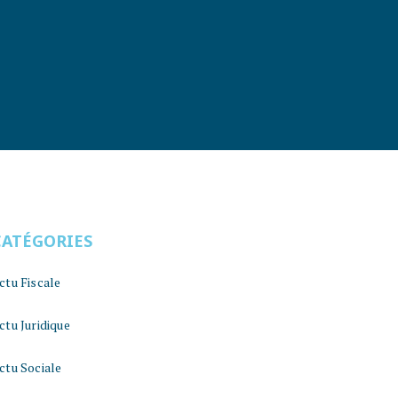
CATÉGORIES
ctu Fiscale
ctu Juridique
ctu Sociale