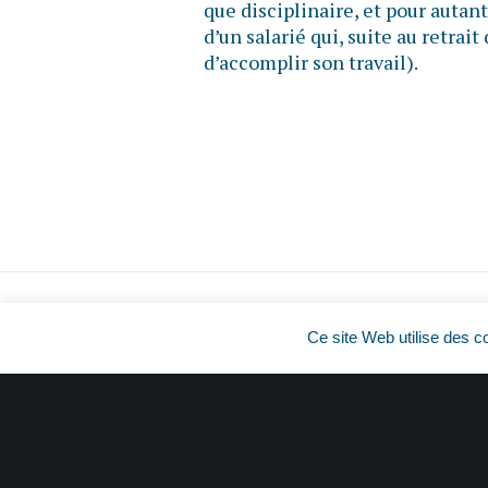
que disciplinaire, et pour autant 
d’un salarié qui, suite au retrait
d’accomplir son travail).
Ce site Web utilise des c