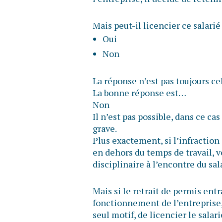
Mais peut-il licencier ce salarié
Oui
Non
La réponse n’est pas toujours ce
La bonne réponse est…
Non
Il n’est pas possible, dans ce cas
grave.
Plus exactement, si l’infraction 
en dehors du temps de travail, 
disciplinaire à l’encontre du sal
Mais si le retrait de permis ent
fonctionnement de l’entreprise, 
seul motif, de licencier le sala