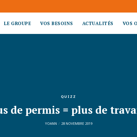
LE GROUPE
VOS BESOINS
ACTUALITÉS
VOS 
QUIZZ
us de permis = plus de travai
YOANN
28 NOVEMBRE 2019