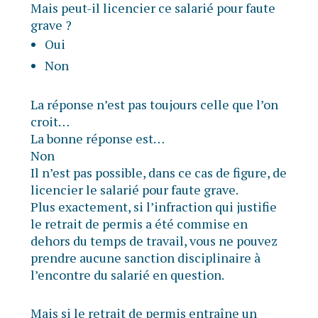
Mais peut-il licencier ce salarié pour faute
grave ?
Oui
Non
La réponse n’est pas toujours celle que l’on
croit…
La bonne réponse est…
Non
Il n’est pas possible, dans ce cas de figure, de
licencier le salarié pour faute grave.
Plus exactement, si l’infraction qui justifie
le retrait de permis a été commise en
dehors du temps de travail, vous ne pouvez
prendre aucune sanction disciplinaire à
l’encontre du salarié en question.
Mais si le retrait de permis entraîne un