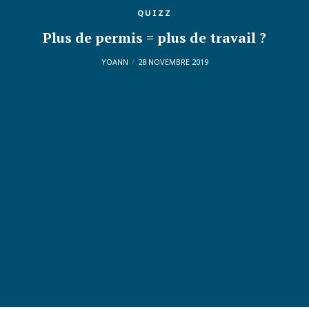
QUIZZ
Plus de permis = plus de travail ?
YOANN
28 NOVEMBRE 2019