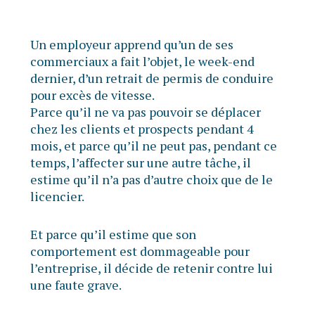
Un employeur apprend qu’un de ses
commerciaux a fait l’objet, le week-end
dernier, d’un retrait de permis de conduire
pour excès de vitesse.
Parce qu’il ne va pas pouvoir se déplacer
chez les clients et prospects pendant 4
mois, et parce qu’il ne peut pas, pendant ce
temps, l’affecter sur une autre tâche, il
estime qu’il n’a pas d’autre choix que de le
licencier.
Et parce qu’il estime que son
comportement est dommageable pour
l’entreprise, il décide de retenir contre lui
une faute grave.