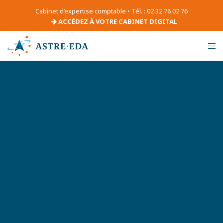
Cabinet d’expertise comptable • Tél. : 02 32 76 02 76
ACCÉDEZ À VOTRE CABINET DIGITAL