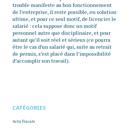
trouble manifeste au bon fonctionnement
de l’entreprise, il reste possible, en solution
ultime, et pour ce seul motif, de licencier le
salarié : cela suppose donc un motif
personnel autre que disciplinaire, et pour
autant qu’il soit réel et sérieux (ce pourra
être le cas d’un salarié qui, suite au retrait
de permis, s’est placé dans l’impossibilité
d’accomplir son travail).
CATÉGORIES
Actu Fiscale