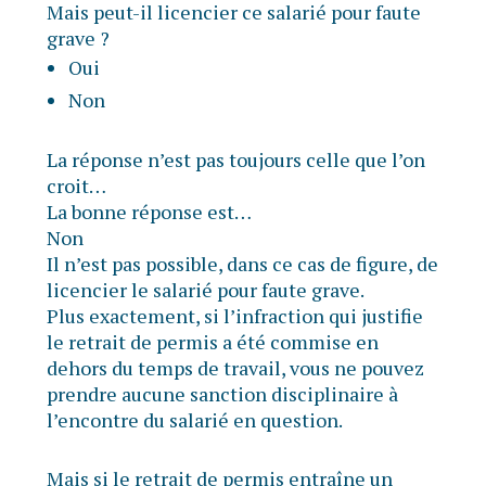
Mais peut-il licencier ce salarié pour faute
grave ?
Oui
Non
La réponse n’est pas toujours celle que l’on
croit…
La bonne réponse est…
Non
Il n’est pas possible, dans ce cas de figure, de
licencier le salarié pour faute grave.
Plus exactement, si l’infraction qui justifie
le retrait de permis a été commise en
dehors du temps de travail, vous ne pouvez
prendre aucune sanction disciplinaire à
l’encontre du salarié en question.
Mais si le retrait de permis entraîne un