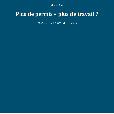
QUIZZ
Plus de permis = plus de travail ?
YOANN
28 NOVEMBRE 2019