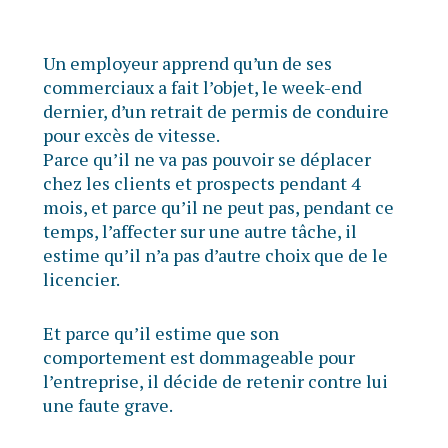
Un employeur apprend qu’un de ses
commerciaux a fait l’objet, le week-end
dernier, d’un retrait de permis de conduire
pour excès de vitesse.
Parce qu’il ne va pas pouvoir se déplacer
chez les clients et prospects pendant 4
mois, et parce qu’il ne peut pas, pendant ce
temps, l’affecter sur une autre tâche, il
estime qu’il n’a pas d’autre choix que de le
licencier.
Et parce qu’il estime que son
comportement est dommageable pour
l’entreprise, il décide de retenir contre lui
une faute grave.