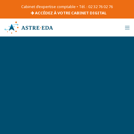
Cabinet d’expertise comptable • Tél. : 02 32 76 02 76
ACCÉDEZ À VOTRE CABINET DIGITAL