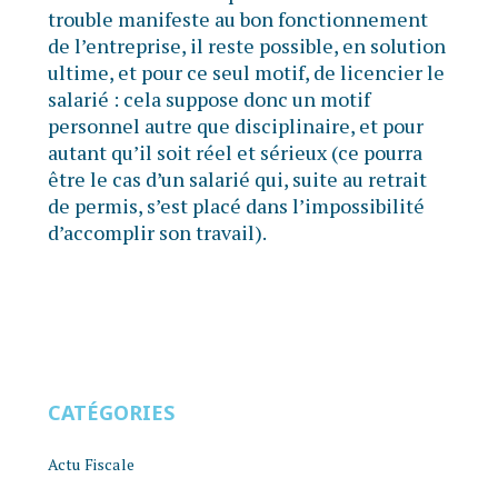
trouble manifeste au bon fonctionnement
de l’entreprise, il reste possible, en solution
ultime, et pour ce seul motif, de licencier le
salarié : cela suppose donc un motif
personnel autre que disciplinaire, et pour
autant qu’il soit réel et sérieux (ce pourra
être le cas d’un salarié qui, suite au retrait
de permis, s’est placé dans l’impossibilité
d’accomplir son travail).
CATÉGORIES
Actu Fiscale