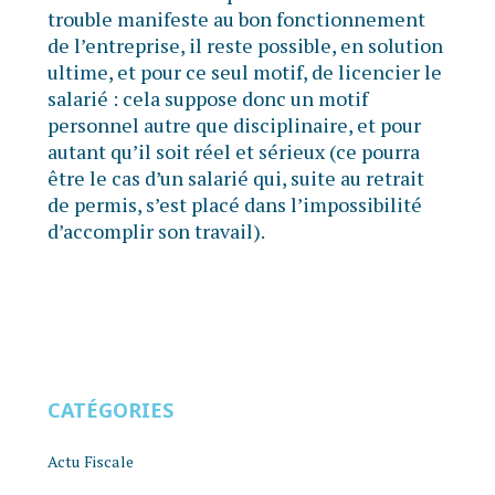
trouble manifeste au bon fonctionnement
de l’entreprise, il reste possible, en solution
ultime, et pour ce seul motif, de licencier le
salarié : cela suppose donc un motif
personnel autre que disciplinaire, et pour
autant qu’il soit réel et sérieux (ce pourra
être le cas d’un salarié qui, suite au retrait
de permis, s’est placé dans l’impossibilité
d’accomplir son travail).
CATÉGORIES
Actu Fiscale