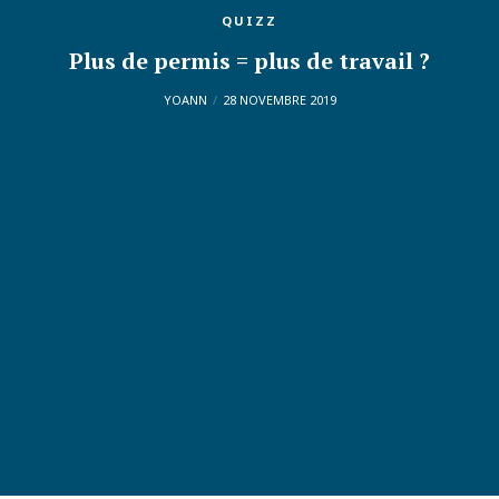
QUIZZ
Plus de permis = plus de travail ?
YOANN
28 NOVEMBRE 2019