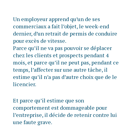
Un employeur apprend qu’un de ses
commerciaux a fait l’objet, le week-end
dernier, d’un retrait de permis de conduire
pour excès de vitesse.
Parce qu’il ne va pas pouvoir se déplacer
chez les clients et prospects pendant 4
mois, et parce qu’il ne peut pas, pendant ce
temps, l’affecter sur une autre tâche, il
estime qu’il n’a pas d’autre choix que de le
licencier.
Et parce qu’il estime que son
comportement est dommageable pour
l’entreprise, il décide de retenir contre lui
une faute grave.