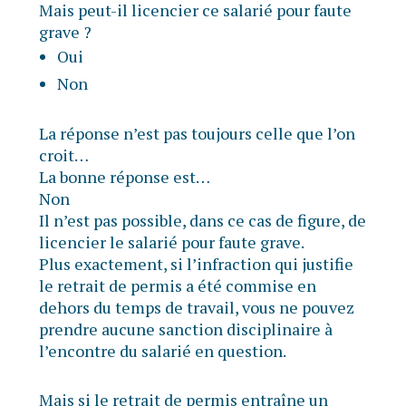
Mais peut-il licencier ce salarié pour faute
grave ?
Oui
Non
La réponse n’est pas toujours celle que l’on
croit…
La bonne réponse est…
Non
Il n’est pas possible, dans ce cas de figure, de
licencier le salarié pour faute grave.
Plus exactement, si l’infraction qui justifie
le retrait de permis a été commise en
dehors du temps de travail, vous ne pouvez
prendre aucune sanction disciplinaire à
l’encontre du salarié en question.
Mais si le retrait de permis entraîne un