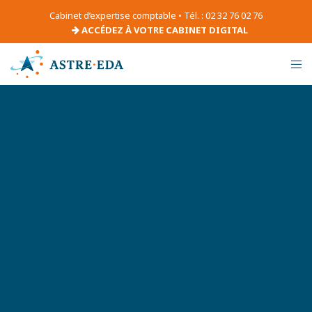
Cabinet d’expertise comptable • Tél. : 02 32 76 02 76
ACCÉDEZ À VOTRE CABINET DIGITAL