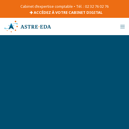
Cabinet d’expertise comptable • Tél. : 02 32 76 02 76
ACCÉDEZ À VOTRE CABINET DIGITAL