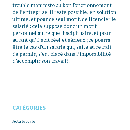
trouble manifeste au bon fonctionnement
de l’entreprise, il reste possible, en solution
ultime, et pour ce seul motif, de licencier le
salarié : cela suppose donc un motif
personnel autre que disciplinaire, et pour
autant qu’il soit réel et sérieux (ce pourra
être le cas d’un salarié qui, suite au retrait
de permis, s’est placé dans l’impossibilité
d’accomplir son travail).
CATÉGORIES
Actu Fiscale