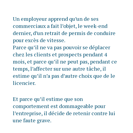
Un employeur apprend qu’un de ses
commerciaux a fait l’objet, le week-end
dernier, d’un retrait de permis de conduire
pour excès de vitesse.
Parce qu’il ne va pas pouvoir se déplacer
chez les clients et prospects pendant 4
mois, et parce qu’il ne peut pas, pendant ce
temps, l’affecter sur une autre tâche, il
estime qu’il n’a pas d’autre choix que de le
licencier.
Et parce qu’il estime que son
comportement est dommageable pour
l’entreprise, il décide de retenir contre lui
une faute grave.