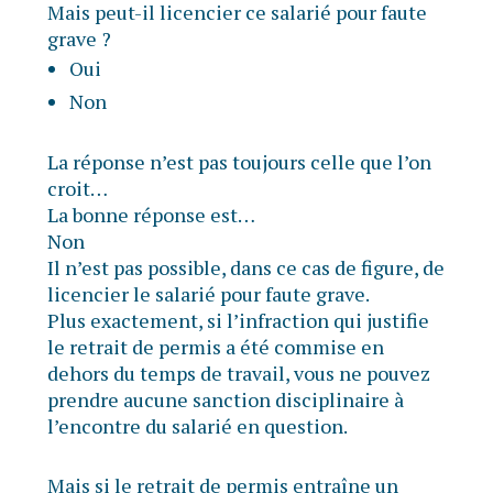
Mais peut-il licencier ce salarié pour faute
grave ?
Oui
Non
La réponse n’est pas toujours celle que l’on
croit…
La bonne réponse est…
Non
Il n’est pas possible, dans ce cas de figure, de
licencier le salarié pour faute grave.
Plus exactement, si l’infraction qui justifie
le retrait de permis a été commise en
dehors du temps de travail, vous ne pouvez
prendre aucune sanction disciplinaire à
l’encontre du salarié en question.
Mais si le retrait de permis entraîne un