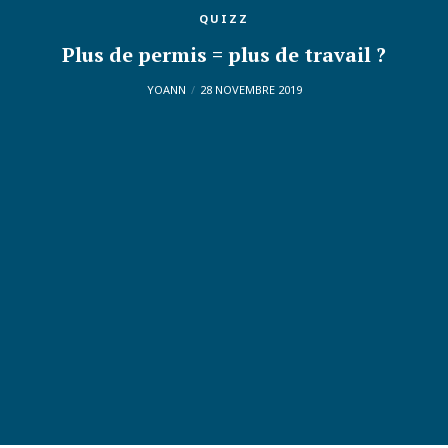
QUIZZ
Plus de permis = plus de travail ?
YOANN
28 NOVEMBRE 2019