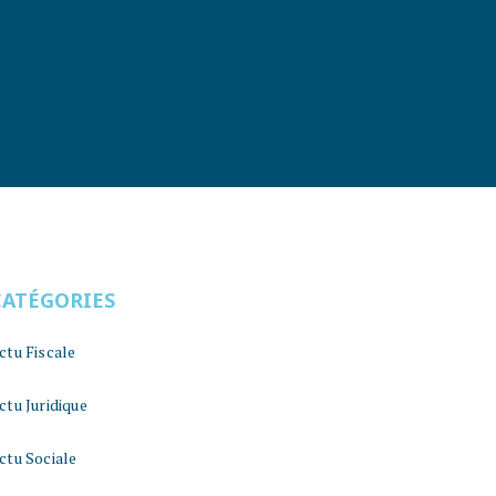
CATÉGORIES
ctu Fiscale
ctu Juridique
ctu Sociale