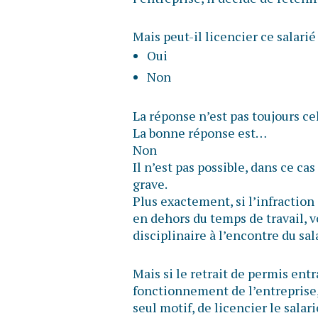
Mais peut-il licencier ce salarié
Oui
Non
La réponse n’est pas toujours ce
La bonne réponse est…
Non
Il n’est pas possible, dans ce cas
grave.
Plus exactement, si l’infraction 
en dehors du temps de travail, 
disciplinaire à l’encontre du sal
Mais si le retrait de permis ent
fonctionnement de l’entreprise, 
seul motif, de licencier le sala