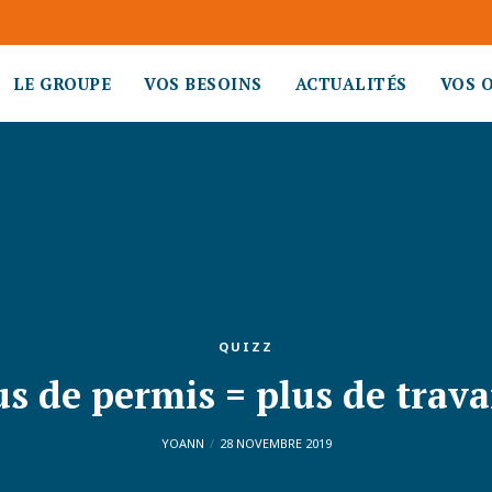
LE GROUPE
VOS BESOINS
ACTUALITÉS
VOS 
QUIZZ
us de permis = plus de travai
YOANN
28 NOVEMBRE 2019