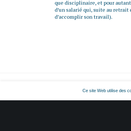
que disciplinaire, et pour autant 
d’un salarié qui, suite au retrait
d’accomplir son travail).
Ce site Web utilise des c