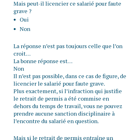
Mais peut-il licencier ce salarié pour faute
grave ?
Oui
Non
La réponse n’est pas toujours celle que l’on
croit…
La bonne réponse est…
Non
Il n’est pas possible, dans ce cas de figure, de
licencier le salarié pour faute grave.
Plus exactement, si l’infraction qui justifie
le retrait de permis a été commise en
dehors du temps de travail, vous ne pouvez
prendre aucune sanction disciplinaire à
l’encontre du salarié en question.
Mais si le retrait de permis entraîne un