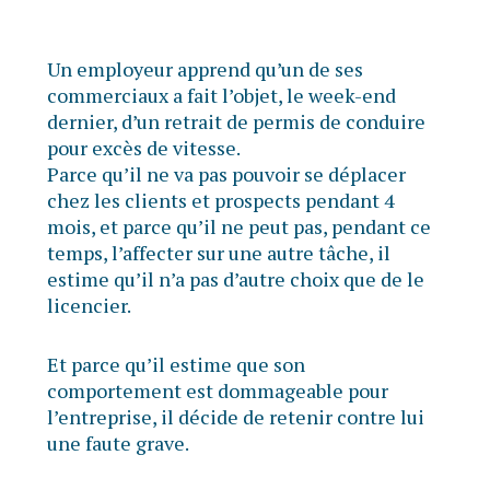
Un employeur apprend qu’un de ses
commerciaux a fait l’objet, le week-end
dernier, d’un retrait de permis de conduire
pour excès de vitesse.
Parce qu’il ne va pas pouvoir se déplacer
chez les clients et prospects pendant 4
mois, et parce qu’il ne peut pas, pendant ce
temps, l’affecter sur une autre tâche, il
estime qu’il n’a pas d’autre choix que de le
licencier.
Et parce qu’il estime que son
comportement est dommageable pour
l’entreprise, il décide de retenir contre lui
une faute grave.