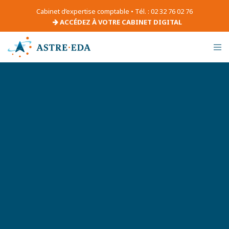
Cabinet d’expertise comptable • Tél. : 02 32 76 02 76
ACCÉDEZ À VOTRE CABINET DIGITAL