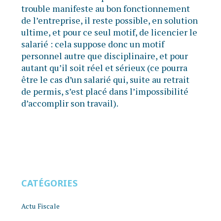
trouble manifeste au bon fonctionnement
de l’entreprise, il reste possible, en solution
ultime, et pour ce seul motif, de licencier le
salarié : cela suppose donc un motif
personnel autre que disciplinaire, et pour
autant qu’il soit réel et sérieux (ce pourra
être le cas d’un salarié qui, suite au retrait
de permis, s’est placé dans l’impossibilité
d’accomplir son travail).
CATÉGORIES
Actu Fiscale