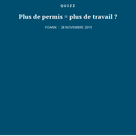
QUIZZ
Plus de permis = plus de travail ?
YOANN
28 NOVEMBRE 2019