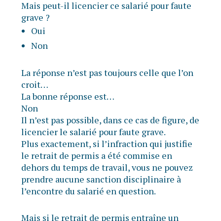
Mais peut-il licencier ce salarié pour faute
grave ?
Oui
Non
La réponse n’est pas toujours celle que l’on
croit…
La bonne réponse est…
Non
Il n’est pas possible, dans ce cas de figure, de
licencier le salarié pour faute grave.
Plus exactement, si l’infraction qui justifie
le retrait de permis a été commise en
dehors du temps de travail, vous ne pouvez
prendre aucune sanction disciplinaire à
l’encontre du salarié en question.
Mais si le retrait de permis entraîne un