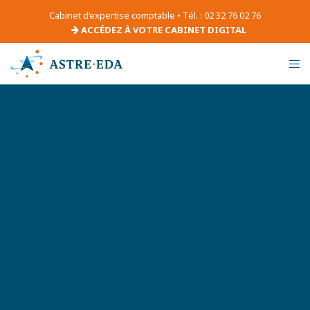
Cabinet d’expertise comptable • Tél. : 02 32 76 02 76
ACCÉDEZ À VOTRE CABINET DIGITAL