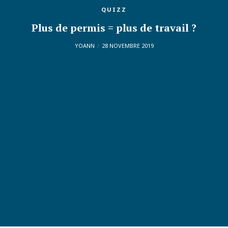
QUIZZ
Plus de permis = plus de travail ?
YOANN
28 NOVEMBRE 2019