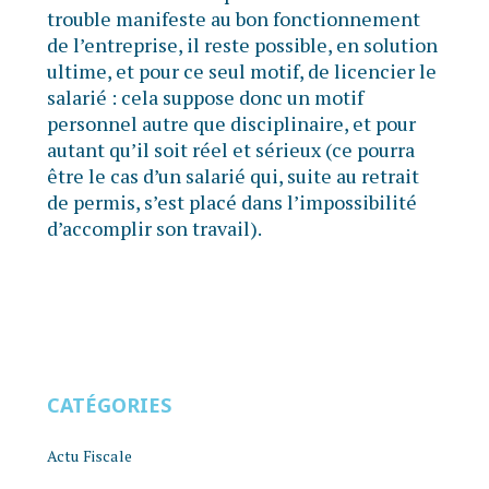
trouble manifeste au bon fonctionnement
de l’entreprise, il reste possible, en solution
ultime, et pour ce seul motif, de licencier le
salarié : cela suppose donc un motif
personnel autre que disciplinaire, et pour
autant qu’il soit réel et sérieux (ce pourra
être le cas d’un salarié qui, suite au retrait
de permis, s’est placé dans l’impossibilité
d’accomplir son travail).
CATÉGORIES
Actu Fiscale