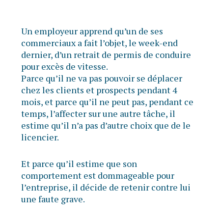
Un employeur apprend qu’un de ses
commerciaux a fait l’objet, le week-end
dernier, d’un retrait de permis de conduire
pour excès de vitesse.
Parce qu’il ne va pas pouvoir se déplacer
chez les clients et prospects pendant 4
mois, et parce qu’il ne peut pas, pendant ce
temps, l’affecter sur une autre tâche, il
estime qu’il n’a pas d’autre choix que de le
licencier.
Et parce qu’il estime que son
comportement est dommageable pour
l’entreprise, il décide de retenir contre lui
une faute grave.