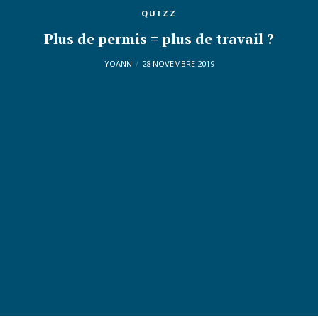
QUIZZ
Plus de permis = plus de travail ?
YOANN
28 NOVEMBRE 2019