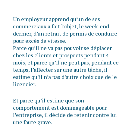
Un employeur apprend qu’un de ses
commerciaux a fait l’objet, le week-end
dernier, d’un retrait de permis de conduire
pour excès de vitesse.
Parce qu’il ne va pas pouvoir se déplacer
chez les clients et prospects pendant 4
mois, et parce qu’il ne peut pas, pendant ce
temps, l’affecter sur une autre tâche, il
estime qu’il n’a pas d’autre choix que de le
licencier.
Et parce qu’il estime que son
comportement est dommageable pour
l’entreprise, il décide de retenir contre lui
une faute grave.