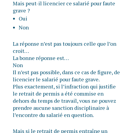
Mais peut-il licencier ce salarié pour faute
grave ?
Oui
Non
La réponse n’est pas toujours celle que l’on
croit…
La bonne réponse est…
Non
Il n’est pas possible, dans ce cas de figure, de
licencier le salarié pour faute grave.
Plus exactement, si l’infraction qui justifie
le retrait de permis a été commise en
dehors du temps de travail, vous ne pouvez
prendre aucune sanction disciplinaire à
l’encontre du salarié en question.
Mais si le retrait de permis entraîne un