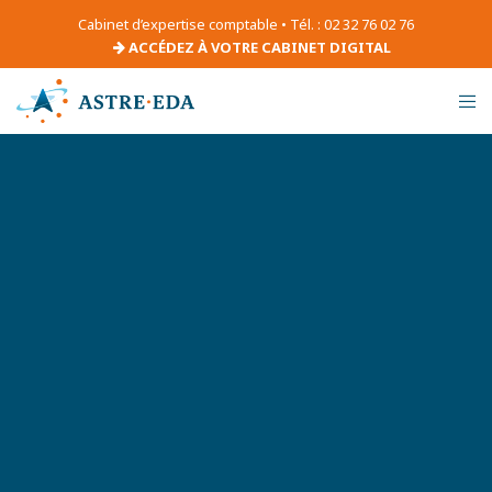
Cabinet d’expertise comptable • Tél. : 02 32 76 02 76
ACCÉDEZ À VOTRE CABINET DIGITAL