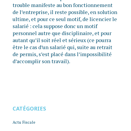
trouble manifeste au bon fonctionnement
de l’entreprise, il reste possible, en solution
ultime, et pour ce seul motif, de licencier le
salarié : cela suppose donc un motif
personnel autre que disciplinaire, et pour
autant qu’il soit réel et sérieux (ce pourra
être le cas d’un salarié qui, suite au retrait
de permis, s’est placé dans l’impossibilité
d’accomplir son travail).
CATÉGORIES
Actu Fiscale