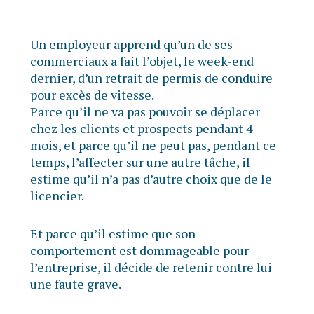
Un employeur apprend qu’un de ses
commerciaux a fait l’objet, le week-end
dernier, d’un retrait de permis de conduire
pour excès de vitesse.
Parce qu’il ne va pas pouvoir se déplacer
chez les clients et prospects pendant 4
mois, et parce qu’il ne peut pas, pendant ce
temps, l’affecter sur une autre tâche, il
estime qu’il n’a pas d’autre choix que de le
licencier.
Et parce qu’il estime que son
comportement est dommageable pour
l’entreprise, il décide de retenir contre lui
une faute grave.