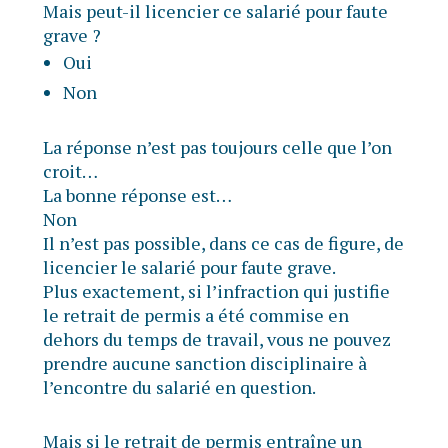
Mais peut-il licencier ce salarié pour faute
grave ?
Oui
Non
La réponse n’est pas toujours celle que l’on
croit…
La bonne réponse est…
Non
Il n’est pas possible, dans ce cas de figure, de
licencier le salarié pour faute grave.
Plus exactement, si l’infraction qui justifie
le retrait de permis a été commise en
dehors du temps de travail, vous ne pouvez
prendre aucune sanction disciplinaire à
l’encontre du salarié en question.
Mais si le retrait de permis entraîne un