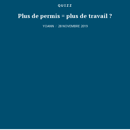
QUIZZ
Plus de permis = plus de travail ?
YOANN
28 NOVEMBRE 2019