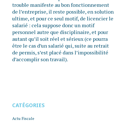
trouble manifeste au bon fonctionnement
de l’entreprise, il reste possible, en solution
ultime, et pour ce seul motif, de licencier le
salarié : cela suppose donc un motif
personnel autre que disciplinaire, et pour
autant qu’il soit réel et sérieux (ce pourra
être le cas d’un salarié qui, suite au retrait
de permis, s’est placé dans l’impossibilité
d’accomplir son travail).
CATÉGORIES
Actu Fiscale