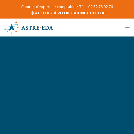
Cabinet d’expertise comptable • Tél. : 02 32 76 02 76
ACCÉDEZ À VOTRE CABINET DIGITAL