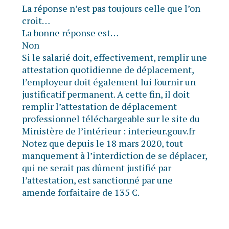
La réponse n’est pas toujours celle que l’on
croit…
La bonne réponse est…
Non
Si le salarié doit, effectivement, remplir une
attestation quotidienne de déplacement,
l’employeur doit également lui fournir un
justificatif permanent. A cette fin, il doit
remplir l’attestation de déplacement
professionnel téléchargeable sur le site du
Ministère de l’intérieur : interieur.gouv.fr
Notez que depuis le 18 mars 2020, tout
manquement à l’interdiction de se déplacer,
qui ne serait pas dûment justifié par
l’attestation, est sanctionné par une
amende forfaitaire de 135 €.