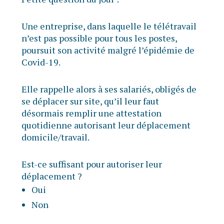
Une entreprise, dans laquelle le télétravail
n’est pas possible pour tous les postes,
poursuit son activité malgré l’épidémie de
Covid-19.
Elle rappelle alors à ses salariés, obligés de
se déplacer sur site, qu’il leur faut
désormais remplir une attestation
quotidienne autorisant leur déplacement
domicile/travail.
Est-ce suffisant pour autoriser leur
déplacement ?
Oui
Non