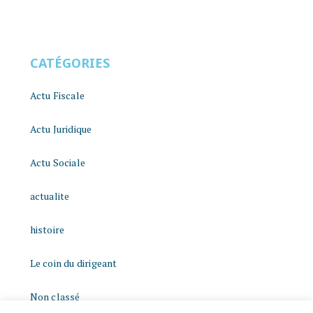
CATÉGORIES
Actu Fiscale
Actu Juridique
Actu Sociale
actualite
histoire
Le coin du dirigeant
Non classé