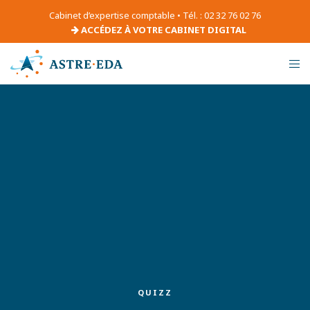
Cabinet d’expertise comptable • Tél. : 02 32 76 02 76
ACCÉDEZ À VOTRE CABINET DIGITAL
QUIZZ