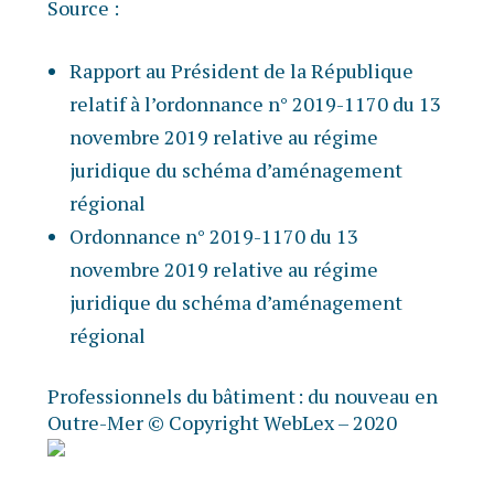
Source :
Rapport au Président de la République
relatif à l’ordonnance n° 2019-1170 du 13
novembre 2019 relative au régime
juridique du schéma d’aménagement
régional
Ordonnance n° 2019-1170 du 13
novembre 2019 relative au régime
juridique du schéma d’aménagement
régional
Professionnels du bâtiment : du nouveau en
Outre-Mer
© Copyright WebLex – 2020