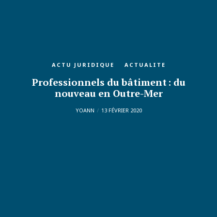
ACTU JURIDIQUE
ACTUALITE
Professionnels du bâtiment : du
nouveau en Outre-Mer
YOANN
13 FÉVRIER 2020