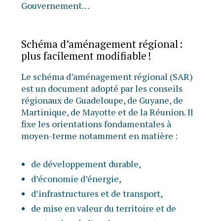
Gouvernement…
Schéma d’aménagement régional :
plus facilement modifiable !
Le schéma d’aménagement régional (SAR)
est un document adopté par les conseils
régionaux de Guadeloupe, de Guyane, de
Martinique, de Mayotte et de la Réunion. Il
fixe les orientations fondamentales à
moyen-terme notamment en matière :
de développement durable,
d’économie d’énergie,
d’infrastructures et de transport,
de mise en valeur du territoire et de