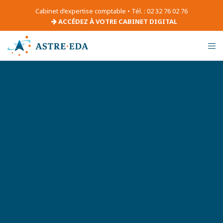
Cabinet d’expertise comptable • Tél. : 02 32 76 02 76
ACCÉDEZ À VOTRE CABINET DIGITAL