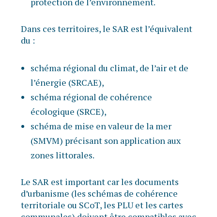
protection de l’environnement.
Dans ces territoires, le SAR est l’équivalent
du :
schéma régional du climat, de l’air et de
l’énergie (SRCAE),
schéma régional de cohérence
écologique (SRCE),
schéma de mise en valeur de la mer
(SMVM) précisant son application aux
zones littorales.
Le SAR est important car les documents
d’urbanisme (les schémas de cohérence
territoriale ou SCoT, les PLU et les cartes
communales) doivent être compatibles avec