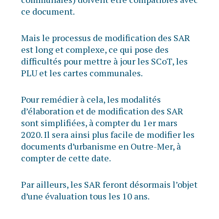
ce document.
Mais le processus de modification des SAR
est long et complexe, ce qui pose des
difficultés pour mettre à jour les SCoT, les
PLU et les cartes communales.
Pour remédier à cela, les modalités
d’élaboration et de modification des SAR
sont simplifiées, à compter du 1er mars
2020. Il sera ainsi plus facile de modifier les
documents d’urbanisme en Outre-Mer, à
compter de cette date.
Par ailleurs, les SAR feront désormais l’objet
d’une évaluation tous les 10 ans.