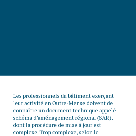
Les professionnels du bâtiment exerçant
leur activité en Outre-Mer se doivent de
connaître un document technique appelé
schéma d’aménagement régional (SAR),
dont la procédure de mise à jour est
complexe. Trop complexe, selon le