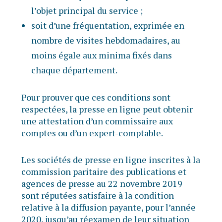
l’objet principal du service ;
soit d’une fréquentation, exprimée en
nombre de visites hebdomadaires, au
moins égale aux minima fixés dans
chaque département.
Pour prouver que ces conditions sont
respectées, la presse en ligne peut obtenir
une attestation d’un commissaire aux
comptes ou d’un expert-comptable.
Les sociétés de presse en ligne inscrites à la
commission paritaire des publications et
agences de presse au 22 novembre 2019
sont réputées satisfaire à la condition
relative à la diffusion payante, pour l’année
2020, jusqu’au réexamen de leur situation