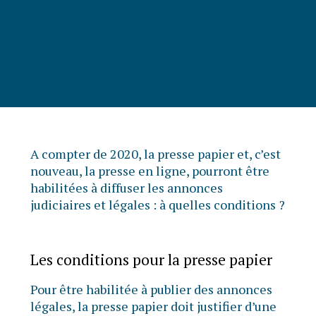
A compter de 2020, la presse papier et, c’est
nouveau, la presse en ligne, pourront être
habilitées à diffuser les annonces
judiciaires et légales : à quelles conditions ?
Les conditions pour la presse papier
Pour être habilitée à publier des annonces
légales, la presse papier doit justifier d’une