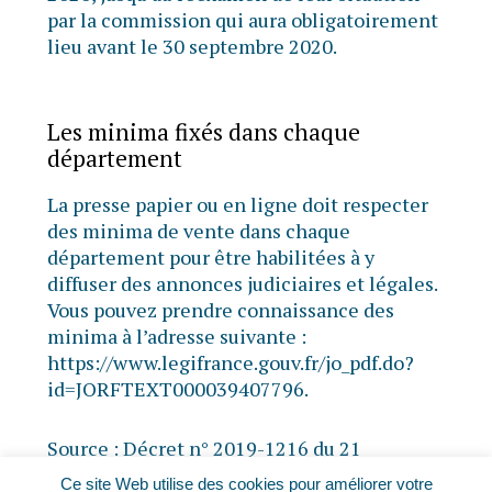
par la commission qui aura obligatoirement
lieu avant le 30 septembre 2020.
Les minima fixés dans chaque
département
La presse papier ou en ligne doit respecter
des minima de vente dans chaque
département pour être habilitées à y
diffuser des annonces judiciaires et légales.
Vous pouvez prendre connaissance des
minima à l’adresse suivante :
https://www.legifrance.gouv.fr/jo_pdf.do?
id=JORFTEXT000039407796.
Source :
Décret n° 2019-1216 du 21
novembre 2019 relatif aux annonces
Ce site Web utilise des cookies pour améliorer votre