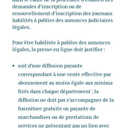
demandes d’inscription ou de
renouvellement d’inscription des journaux
habilités à publier des annonces judiciaires
légales.
Pour être habilitée à publier des annonces
légales, la presse en ligne doit justifier :
soit d’une diffusion payante
correspondant à une vente effective par
abonnement au moins égale aux minima
fixés dans chaque département ; la
diffusion ne doit pas s’accompagner de la
fourniture gratuite ou payante de
marchandises ou de prestations de
services ne présentant pas un lien avec