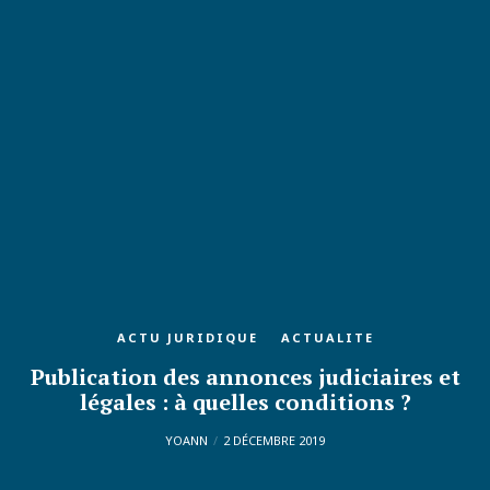
ACTU JURIDIQUE
ACTUALITE
Publication des annonces judiciaires et
légales : à quelles conditions ?
YOANN
2 DÉCEMBRE 2019