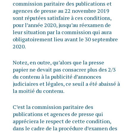
commission paritaire des publications et
agences de presse au 22 novembre 2019
sont réputées satisfaire à ces conditions,
pour l’année 2020, jusqu’au réexamen de
leur situation par la commission qui aura
obligatoirement lieu avant le 30 septembre
2020.
Notez, en outre, qu’alors que la presse
papier ne devait pas consacrer plus des 2/3
du contenu à la publicité d’annonces
judiciaires et légales, ce seuil a été abaissé à
la moitié du contenu.
C’est la commission paritaire des
publications et agences de presse qui
appréciera le respect de cette condition,
dans le cadre de la procédure d’examen des