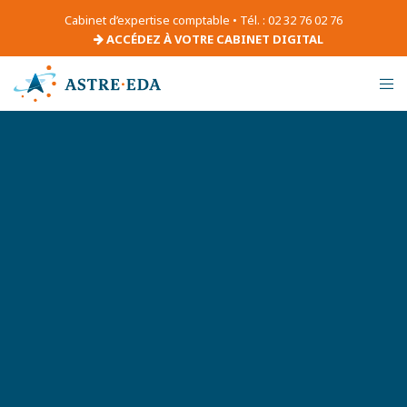
Cabinet d’expertise comptable • Tél. : 02 32 76 02 76
ACCÉDEZ À VOTRE CABINET DIGITAL