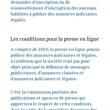
demandes d’inscription ou de
renouvellement d’inscription des journaux
habilités à publier des annonces judiciaires
légales.
Les conditions pour la presse en ligne
A compter de 2020, la presse en ligne pourra
publier des annonces judiciaires et légales,
à condition que la société n’ait pas pour
objet principal la diffusion de messages
publicitaires, d’annonces classées et
d’annonces judiciaires et légales.
C’est la commission paritaire des
publications et agences de presse qui
appréciera le respect de cette condition,
dans le cadre de la procédure d’examen des