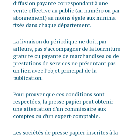
diffusion payante correspondant à une
vente effective au public (au numéro ou par
abonnement) au moins égale aux minima
fixés dans chaque département.
La livraison du périodique ne doit, par
ailleurs, pas s’accompagner de la fourniture
gratuite ou payante de marchandises ou de
prestations de services ne présentant pas
un lien avec l’objet principal de la
publication.
Pour prouver que ces conditions sont
respectées, la presse papier peut obtenir
une attestation d’un commissaire aux
comptes ou d’un expert-comptable.
Les sociétés de presse papier inscrites à la