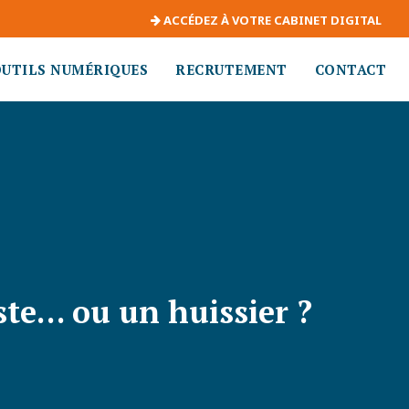
ACCÉDEZ À VOTRE CABINET DIGITAL
OUTILS NUMÉRIQUES
RECRUTEMENT
CONTACT
ste… ou un huissier ?