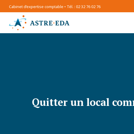
Cabinet d’expertise comptable • Tél. : 02 32 76 02 76
Quitter un local com