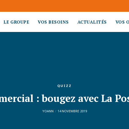
LE GROUPE
VOS BESOINS
ACTUALITÉS
VOS 
QUIZZ
mercial : bougez avec La Po
YOANN
14 NOVEMBRE 2019