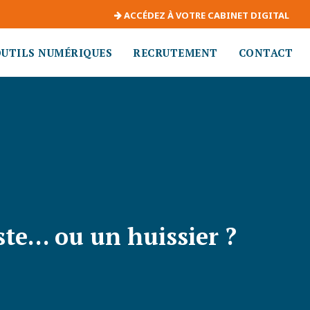
ACCÉDEZ À VOTRE CABINET DIGITAL
OUTILS NUMÉRIQUES
RECRUTEMENT
CONTACT
ste… ou un huissier ?