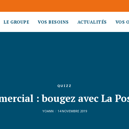
LE GROUPE
VOS BESOINS
ACTUALITÉS
VOS 
QUIZZ
mercial : bougez avec La Po
YOANN
14 NOVEMBRE 2019