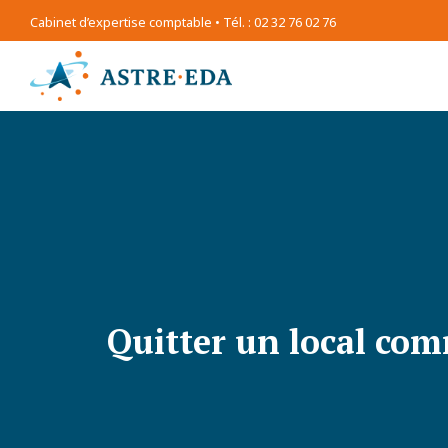
Cabinet d’expertise comptable • Tél. : 02 32 76 02 76
Quitter un local com