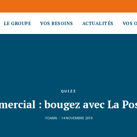
LE GROUPE
VOS BESOINS
ACTUALITÉS
VOS 
QUIZZ
mercial : bougez avec La Po
YOANN
14 NOVEMBRE 2019