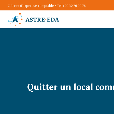
Cabinet d’expertise comptable • Tél. : 02 32 76 02 76
Quitter un local com