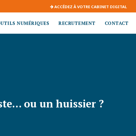
ACCÉDEZ À VOTRE CABINET DIGITAL
OUTILS NUMÉRIQUES
RECRUTEMENT
CONTACT
ste… ou un huissier ?