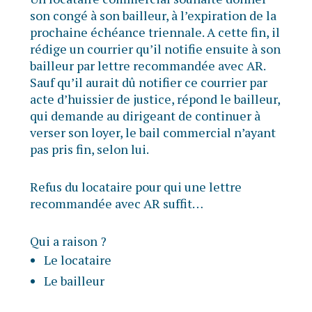
son congé à son bailleur, à l’expiration de la
prochaine échéance triennale. A cette fin, il
rédige un courrier qu’il notifie ensuite à son
bailleur par lettre recommandée avec AR.
Sauf qu’il aurait dû notifier ce courrier par
acte d’huissier de justice, répond le bailleur,
qui demande au dirigeant de continuer à
verser son loyer, le bail commercial n’ayant
pas pris fin, selon lui.
Refus du locataire pour qui une lettre
recommandée avec AR suffit…
Qui a raison ?
Le locataire
Le bailleur