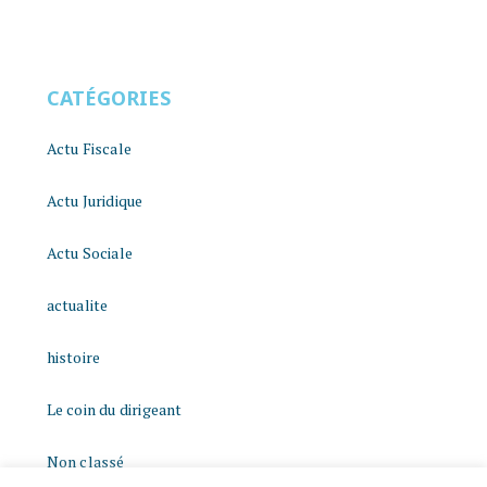
CATÉGORIES
Actu Fiscale
Actu Juridique
Actu Sociale
actualite
histoire
Le coin du dirigeant
Non classé