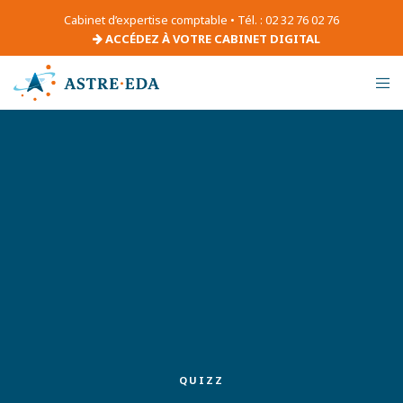
Cabinet d’expertise comptable • Tél. : 02 32 76 02 76
ACCÉDEZ À VOTRE CABINET DIGITAL
QUIZZ