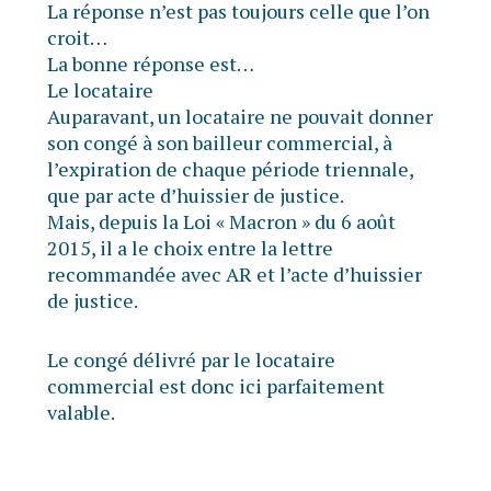
La réponse n’est pas toujours celle que l’on
croit…
La bonne réponse est…
Le locataire
Auparavant, un locataire ne pouvait donner
son congé à son bailleur commercial, à
l’expiration de chaque période triennale,
que par acte d’huissier de justice.
Mais, depuis la Loi « Macron » du 6 août
2015, il a le choix entre la lettre
recommandée avec AR et l’acte d’huissier
de justice.
Le congé délivré par le locataire
commercial est donc ici parfaitement
valable.