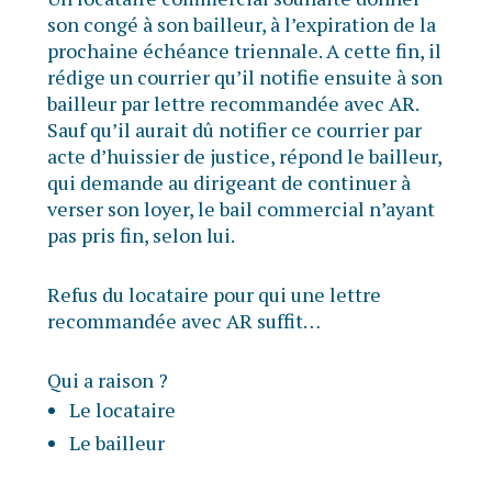
son congé à son bailleur, à l’expiration de la
prochaine échéance triennale. A cette fin, il
rédige un courrier qu’il notifie ensuite à son
bailleur par lettre recommandée avec AR.
Sauf qu’il aurait dû notifier ce courrier par
acte d’huissier de justice, répond le bailleur,
qui demande au dirigeant de continuer à
verser son loyer, le bail commercial n’ayant
pas pris fin, selon lui.
Refus du locataire pour qui une lettre
recommandée avec AR suffit…
Qui a raison ?
Le locataire
Le bailleur