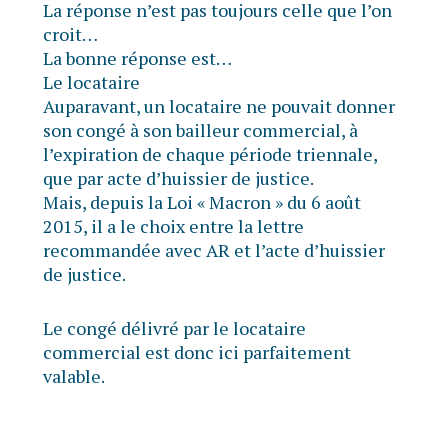
La réponse n’est pas toujours celle que l’on
croit…
La bonne réponse est…
Le locataire
Auparavant, un locataire ne pouvait donner
son congé à son bailleur commercial, à
l’expiration de chaque période triennale,
que par acte d’huissier de justice.
Mais, depuis la Loi « Macron » du 6 août
2015, il a le choix entre la lettre
recommandée avec AR et l’acte d’huissier
de justice.
Le congé délivré par le locataire
commercial est donc ici parfaitement
valable.