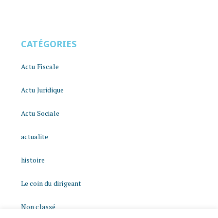
CATÉGORIES
Actu Fiscale
Actu Juridique
Actu Sociale
actualite
histoire
Le coin du dirigeant
Non classé