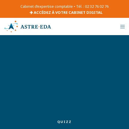
Cabinet d’expertise comptable • Tél. : 02 32 76 02 76
ACCÉDEZ À VOTRE CABINET DIGITAL
QUIZZ