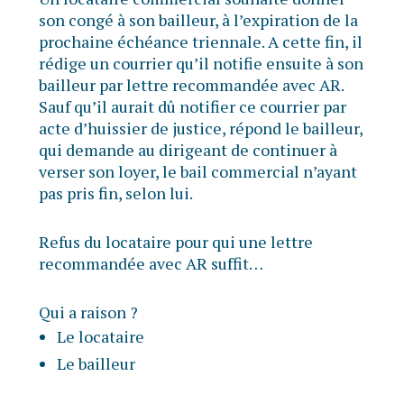
son congé à son bailleur, à l’expiration de la
prochaine échéance triennale. A cette fin, il
rédige un courrier qu’il notifie ensuite à son
bailleur par lettre recommandée avec AR.
Sauf qu’il aurait dû notifier ce courrier par
acte d’huissier de justice, répond le bailleur,
qui demande au dirigeant de continuer à
verser son loyer, le bail commercial n’ayant
pas pris fin, selon lui.
Refus du locataire pour qui une lettre
recommandée avec AR suffit…
Qui a raison ?
Le locataire
Le bailleur