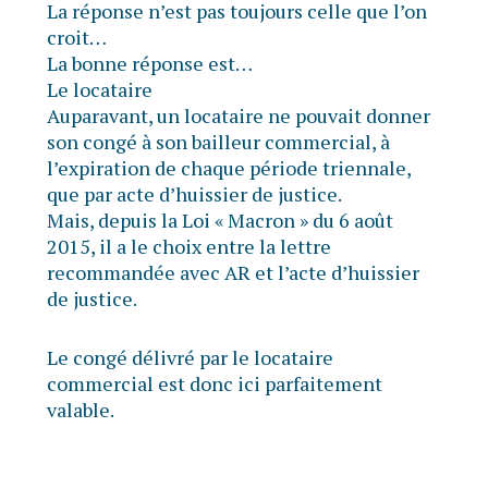
La réponse n’est pas toujours celle que l’on
croit…
La bonne réponse est…
Le locataire
Auparavant, un locataire ne pouvait donner
son congé à son bailleur commercial, à
l’expiration de chaque période triennale,
que par acte d’huissier de justice.
Mais, depuis la Loi « Macron » du 6 août
2015, il a le choix entre la lettre
recommandée avec AR et l’acte d’huissier
de justice.
Le congé délivré par le locataire
commercial est donc ici parfaitement
valable.