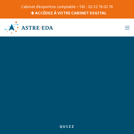
Cabinet d’expertise comptable • Tél. : 02 32 76 02 76
ACCÉDEZ À VOTRE CABINET DIGITAL
QUIZZ