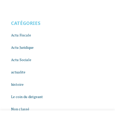
CATÉGORIES
Actu Fiscale
Actu Juridique
Actu Sociale
actualite
histoire
Le coin du dirigeant
Non classé