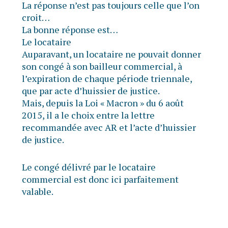
La réponse n’est pas toujours celle que l’on
croit…
La bonne réponse est…
Le locataire
Auparavant, un locataire ne pouvait donner
son congé à son bailleur commercial, à
l’expiration de chaque période triennale,
que par acte d’huissier de justice.
Mais, depuis la Loi « Macron » du 6 août
2015, il a le choix entre la lettre
recommandée avec AR et l’acte d’huissier
de justice.
Le congé délivré par le locataire
commercial est donc ici parfaitement
valable.