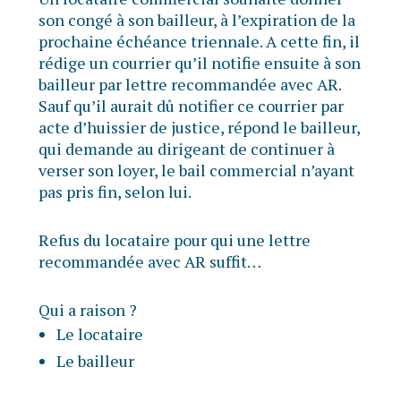
son congé à son bailleur, à l’expiration de la
prochaine échéance triennale. A cette fin, il
rédige un courrier qu’il notifie ensuite à son
bailleur par lettre recommandée avec AR.
Sauf qu’il aurait dû notifier ce courrier par
acte d’huissier de justice, répond le bailleur,
qui demande au dirigeant de continuer à
verser son loyer, le bail commercial n’ayant
pas pris fin, selon lui.
Refus du locataire pour qui une lettre
recommandée avec AR suffit…
Qui a raison ?
Le locataire
Le bailleur