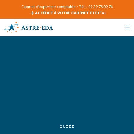
Cabinet d’expertise comptable • Tél. : 02 32 76 02 76
ACCÉDEZ À VOTRE CABINET DIGITAL
QUIZZ