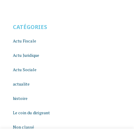
CATÉGORIES
Actu Fiscale
Actu Juridique
Actu Sociale
actualite
histoire
Le coin du dirigeant
Non classé