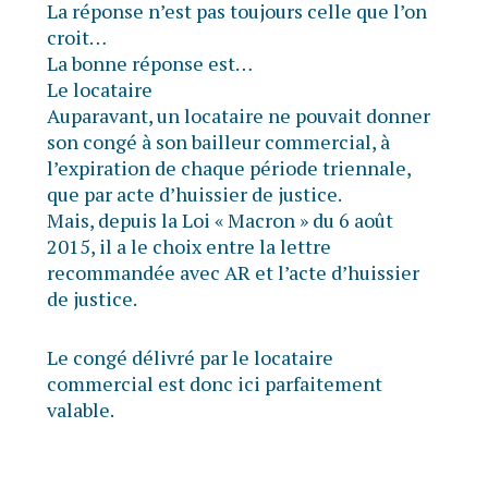
La réponse n’est pas toujours celle que l’on
croit…
La bonne réponse est…
Le locataire
Auparavant, un locataire ne pouvait donner
son congé à son bailleur commercial, à
l’expiration de chaque période triennale,
que par acte d’huissier de justice.
Mais, depuis la Loi « Macron » du 6 août
2015, il a le choix entre la lettre
recommandée avec AR et l’acte d’huissier
de justice.
Le congé délivré par le locataire
commercial est donc ici parfaitement
valable.