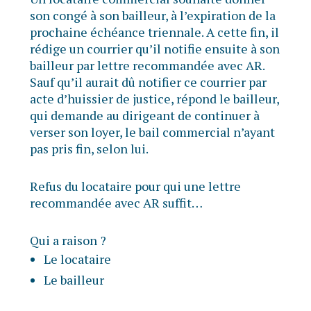
son congé à son bailleur, à l’expiration de la
prochaine échéance triennale. A cette fin, il
rédige un courrier qu’il notifie ensuite à son
bailleur par lettre recommandée avec AR.
Sauf qu’il aurait dû notifier ce courrier par
acte d’huissier de justice, répond le bailleur,
qui demande au dirigeant de continuer à
verser son loyer, le bail commercial n’ayant
pas pris fin, selon lui.
Refus du locataire pour qui une lettre
recommandée avec AR suffit…
Qui a raison ?
Le locataire
Le bailleur