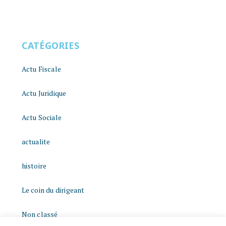
CATÉGORIES
Actu Fiscale
Actu Juridique
Actu Sociale
actualite
histoire
Le coin du dirigeant
Non classé