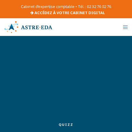
Cabinet d’expertise comptable • Tél. : 02 32 76 02 76
ACCÉDEZ À VOTRE CABINET DIGITAL
QUIZZ