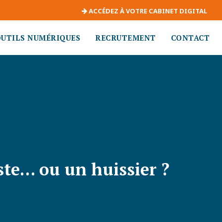
ACCÉDEZ À VOTRE CABINET DIGITAL
OUTILS NUMÉRIQUES
RECRUTEMENT
CONTACT
ste… ou un huissier ?