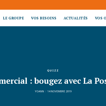
LE GROUPE
VOS BESOINS
ACTUALITÉS
VOS 
QUIZZ
mercial : bougez avec La Po
YOANN
14 NOVEMBRE 2019