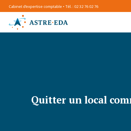
Cabinet d’expertise comptable • Tél. : 02 32 76 02 76
Quitter un local com