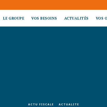
LE GROUPE
VOS BESOINS
ACTUALITÉS
VOS 
ACTU FISCALE
ACTUALITE