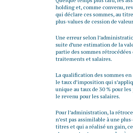
holding et, comme convenu, reve
qui déclare ces sommes, au titre
plus-values de cession de valeur
Une erreur selon l’administration
suite d’une estimation de la val
partie des sommes rétrocédées d
traitements et salaires.
La qualification des sommes en 
le taux d’imposition qui s’appli
unique au taux de 30 % pour les 
le revenu pour les salaires.
Pour l’administration, la rétroc
n’est pas assimilable à une plus-
titres et qui a réalisé un gain,