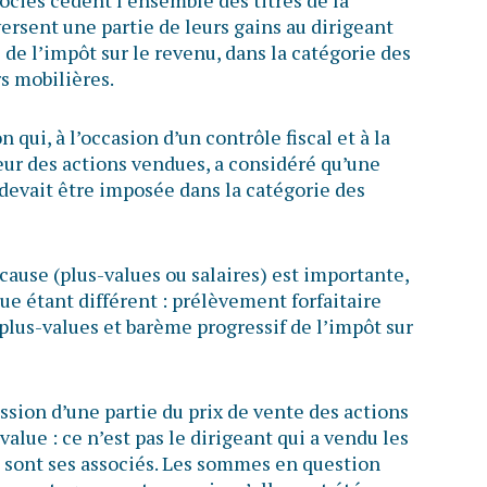
rsent une partie de leurs gains au dirigeant
 de l’impôt sur le revenu, dans la catégorie des
s mobilières.
 qui, à l’occasion d’un contrôle fiscal et à la
eur des actions vendues, a considéré qu’une
evait être imposée dans la catégorie des
cause (plus-values ou salaires) est importante,
que étant différent : prélèvement forfaitaire
plus-values et barème progressif de l’impôt sur
ession d’une partie du prix de vente des actions
value : ce n’est pas le dirigeant qui a vendu les
 ce sont ses associés. Les sommes en question