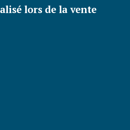
alisé lors de la vente