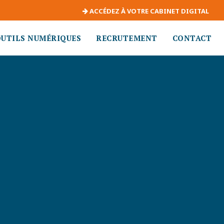
ACCÉDEZ À VOTRE CABINET DIGITAL
OUTILS NUMÉRIQUES
RECRUTEMENT
CONTACT