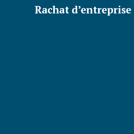
Rachat d’entreprise e