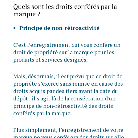
Quels sont les droits conférés par la
marque ?
Principe de non-rétroactivité
C’est l’enregistrement qui vous confère un
droit de propriété sur la marque pour les
produits et services désignés.
Mais, désormais, il est prévu que ce droit de
propriété s’exerce sans remise en cause des
droits acquis par des tiers avant la date du
dépôt : il s’agit là de la consécration d’un
principe de non-rétroactivité des droits
conférés par la marque.
Plus simplement, l’enregistrement de votre
marque ne vous confèrera des droits sur elle