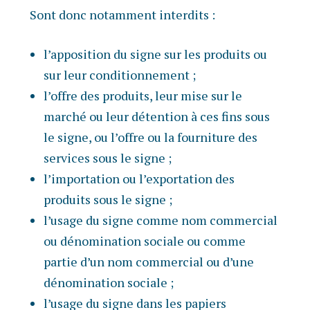
Sont donc notamment interdits :
l’apposition du signe sur les produits ou
sur leur conditionnement ;
l’offre des produits, leur mise sur le
marché ou leur détention à ces fins sous
le signe, ou l’offre ou la fourniture des
services sous le signe ;
l’importation ou l’exportation des
produits sous le signe ;
l’usage du signe comme nom commercial
ou dénomination sociale ou comme
partie d’un nom commercial ou d’une
dénomination sociale ;
l’usage du signe dans les papiers