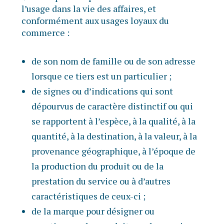
l’usage dans la vie des affaires, et
conformément aux usages loyaux du
commerce :
de son nom de famille ou de son adresse
lorsque ce tiers est un particulier ;
de signes ou d’indications qui sont
dépourvus de caractère distinctif ou qui
se rapportent à l’espèce, à la qualité, à la
quantité, à la destination, à la valeur, à la
provenance géographique, à l’époque de
la production du produit ou de la
prestation du service ou à d’autres
caractéristiques de ceux-ci ;
de la marque pour désigner ou