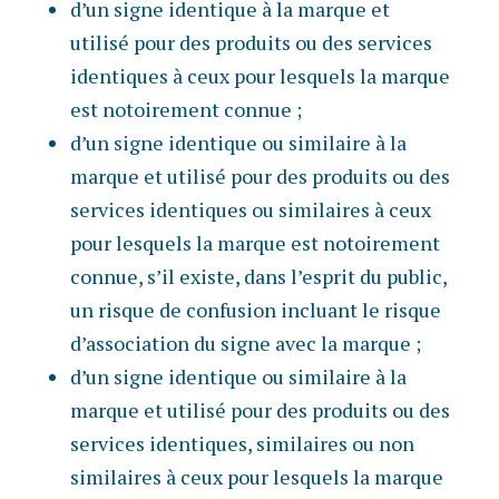
d’un signe identique à la marque et
utilisé pour des produits ou des services
identiques à ceux pour lesquels la marque
est notoirement connue ;
d’un signe identique ou similaire à la
marque et utilisé pour des produits ou des
services identiques ou similaires à ceux
pour lesquels la marque est notoirement
connue, s’il existe, dans l’esprit du public,
un risque de confusion incluant le risque
d’association du signe avec la marque ;
d’un signe identique ou similaire à la
marque et utilisé pour des produits ou des
services identiques, similaires ou non
similaires à ceux pour lesquels la marque