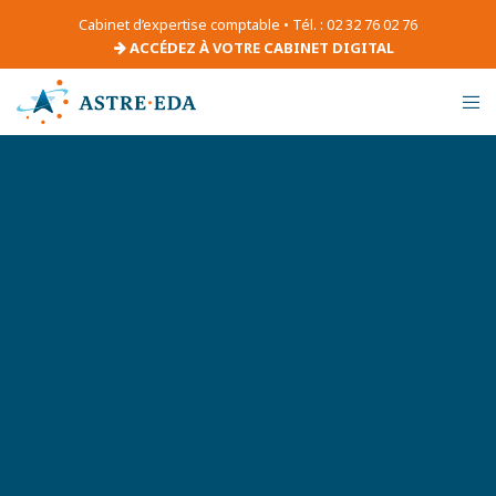
Cabinet d’expertise comptable • Tél. : 02 32 76 02 76
ACCÉDEZ À VOTRE CABINET DIGITAL