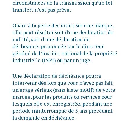
circonstances de la transmission qu’un tel
transfert n’est pas prévu.
Quant à la perte des droits sur une marque,
elle peut résulter soit d’une déclaration de
nullité, soit d’une déclaration de
déchéance, prononcée par le directeur
général de l’Institut national de la propriété
industrielle (INPI) ou par un juge.
Une déclaration de déchéance pourra
intervenir dès lors que vous n’avez pas fait
un usage sérieux (sans juste motif) de votre
marque, pour les produits ou services pour
lesquels elle est enregistrée, pendant une
période ininterrompue de 5 ans précédant
la demande en déchéance.