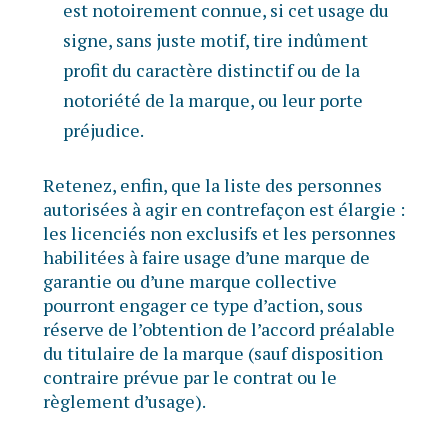
est notoirement connue, si cet usage du
signe, sans juste motif, tire indûment
profit du caractère distinctif ou de la
notoriété de la marque, ou leur porte
préjudice.
Retenez, enfin, que la liste des personnes
autorisées à agir en contrefaçon est élargie :
les licenciés non exclusifs et les personnes
habilitées à faire usage d’une marque de
garantie ou d’une marque collective
pourront engager ce type d’action, sous
réserve de l’obtention de l’accord préalable
du titulaire de la marque (sauf disposition
contraire prévue par le contrat ou le
règlement d’usage).