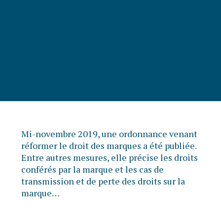
Mi-novembre 2019, une ordonnance venant
réformer le droit des marques a été publiée.
Entre autres mesures, elle précise les droits
conférés par la marque et les cas de
transmission et de perte des droits sur la
marque…