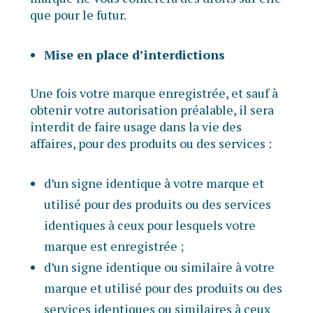
que pour le futur.
Mise en place d’interdictions
Une fois votre marque enregistrée, et sauf à
obtenir votre autorisation préalable, il sera
interdit de faire usage dans la vie des
affaires, pour des produits ou des services :
d’un signe identique à votre marque et
utilisé pour des produits ou des services
identiques à ceux pour lesquels votre
marque est enregistrée ;
d’un signe identique ou similaire à votre
marque et utilisé pour des produits ou des
services identiques ou similaires à ceux