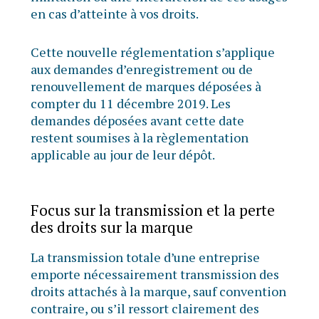
en cas d’atteinte à vos droits.
Cette nouvelle réglementation s’applique
aux demandes d’enregistrement ou de
renouvellement de marques déposées à
compter du 11 décembre 2019. Les
demandes déposées avant cette date
restent soumises à la règlementation
applicable au jour de leur dépôt.
Focus sur la transmission et la perte
des droits sur la marque
La transmission totale d’une entreprise
emporte nécessairement transmission des
droits attachés à la marque, sauf convention
contraire, ou s’il ressort clairement des