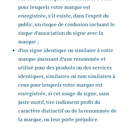
pour lesquels votre marque est
enregistrée, s’il existe, dans l’esprit du
public, un risque de confusion incluant le
risque d’association du signe avec la
marque ;
d’un signe identique ou similaire à votre
marque jouissant d’une renommée et
utilisé pour des produits ou des services
identiques, similaires ou non similaires à
ceux pour lesquels votre marque est
enregistrée, si cet usage du signe, sans
juste motif, tire indûment profit du
caractère distinctif ou de la renommée de
la marque, ou leur porte préjudice.