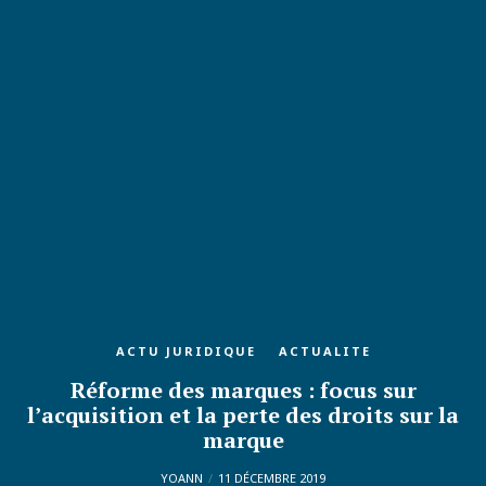
ACTU JURIDIQUE
ACTUALITE
Réforme des marques : focus sur
l’acquisition et la perte des droits sur la
marque
YOANN
11 DÉCEMBRE 2019