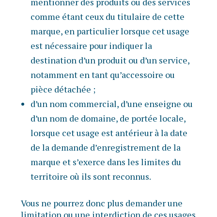
mentionner des produits ou des services
comme étant ceux du titulaire de cette
marque, en particulier lorsque cet usage
est nécessaire pour indiquer la
destination d’un produit ou d’un service,
notamment en tant qu’accessoire ou
pièce détachée ;
d’un nom commercial, d’une enseigne ou
d’un nom de domaine, de portée locale,
lorsque cet usage est antérieur à la date
de la demande d’enregistrement de la
marque et s’exerce dans les limites du
territoire où ils sont reconnus.
Vous ne pourrez donc plus demander une
limitation ou une interdiction de ces usages