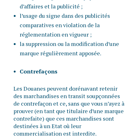
d’affaires et la publicité ;
l’usage du signe dans des publicités
comparatives en violation de la
réglementation en vigueur ;
la suppression ou la modification d’une
marque régulièrement apposée.
Contrefaçons
Les Douanes peuvent dorénavant retenir
des marchandises en transit soupçonnées
de contrefaçon et ce, sans que vous n’ayez à
prouver (en tant que titulaire d’une marque
contrefaite) que ces marchandises sont
destinées à un Etat où leur
commercialisation est interdite.