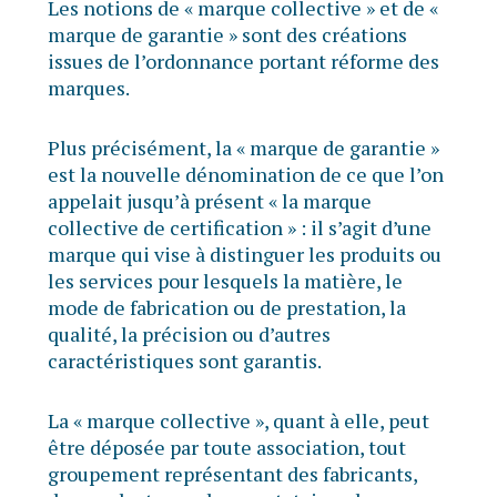
Les notions de « marque collective » et de «
marque de garantie » sont des créations
issues de l’ordonnance portant réforme des
marques.
Plus précisément, la « marque de garantie »
est la nouvelle dénomination de ce que l’on
appelait jusqu’à présent « la marque
collective de certification » : il s’agit d’une
marque qui vise à distinguer les produits ou
les services pour lesquels la matière, le
mode de fabrication ou de prestation, la
qualité, la précision ou d’autres
caractéristiques sont garantis.
La « marque collective », quant à elle, peut
être déposée par toute association, tout
groupement représentant des fabricants,