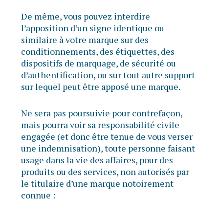
De même, vous pouvez interdire
l’apposition d’un signe identique ou
similaire à votre marque sur des
conditionnements, des étiquettes, des
dispositifs de marquage, de sécurité ou
d’authentification, ou sur tout autre support
sur lequel peut être apposé une marque.
Ne sera pas poursuivie pour contrefaçon,
mais pourra voir sa responsabilité civile
engagée (et donc être tenue de vous verser
une indemnisation), toute personne faisant
usage dans la vie des affaires, pour des
produits ou des services, non autorisés par
le titulaire d’une marque notoirement
connue :