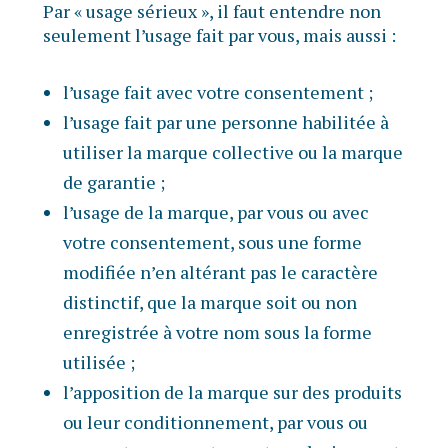
Par « usage sérieux », il faut entendre non
seulement l’usage fait par vous, mais aussi :
l’usage fait avec votre consentement ;
l’usage fait par une personne habilitée à
utiliser la marque collective ou la marque
de garantie ;
l’usage de la marque, par vous ou avec
votre consentement, sous une forme
modifiée n’en altérant pas le caractère
distinctif, que la marque soit ou non
enregistrée à votre nom sous la forme
utilisée ;
l’apposition de la marque sur des produits
ou leur conditionnement, par vous ou