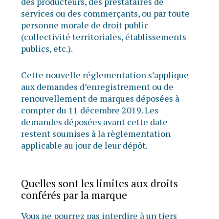
des producteurs, des prestataires de
services ou des commerçants, ou par toute
personne morale de droit public
(collectivité territoriales, établissements
publics, etc.).
Cette nouvelle réglementation s’applique
aux demandes d’enregistrement ou de
renouvellement de marques déposées à
compter du 11 décembre 2019. Les
demandes déposées avant cette date
restent soumises à la règlementation
applicable au jour de leur dépôt.
Quelles sont les limites aux droits
conférés par la marque
Vous ne pourrez pas interdire à un tiers