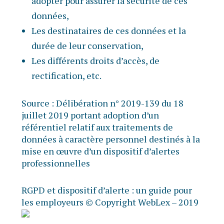
adopter pour assurer la sécurité de ces
données,
Les destinataires de ces données et la
durée de leur conservation,
Les différents droits d’accès, de
rectification, etc.
Source : Délibération n° 2019-139 du 18
juillet 2019 portant adoption d’un
référentiel relatif aux traitements de
données à caractère personnel destinés à la
mise en œuvre d’un dispositif d’alertes
professionnelles
RGPD et dispositif d’alerte : un guide pour
les employeurs
© Copyright WebLex – 2019