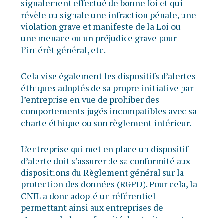
signalement effectué de bonne foi et qui
révèle ou signale une infraction pénale, une
violation grave et manifeste de la Loi ou
une menace ou un préjudice grave pour
l’intérêt général, etc.
Cela vise également les dispositifs d’alertes
éthiques adoptés de sa propre initiative par
l’entreprise en vue de prohiber des
comportements jugés incompatibles avec sa
charte éthique ou son règlement intérieur.
L’entreprise qui met en place un dispositif
d’alerte doit s’assurer de sa conformité aux
dispositions du Règlement général sur la
protection des données (RGPD). Pour cela, la
CNIL a donc adopté un référentiel
permettant ainsi aux entreprises de