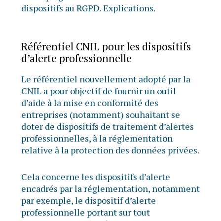
dispositifs au RGPD. Explications.
Référentiel CNIL pour les dispositifs
d’alerte professionnelle
Le référentiel nouvellement adopté par la
CNIL a pour objectif de fournir un outil
d’aide à la mise en conformité des
entreprises (notamment) souhaitant se
doter de dispositifs de traitement d’alertes
professionnelles, à la réglementation
relative à la protection des données privées.
Cela concerne les dispositifs d’alerte
encadrés par la réglementation, notamment
par exemple, le dispositif d’alerte
professionnelle portant sur tout