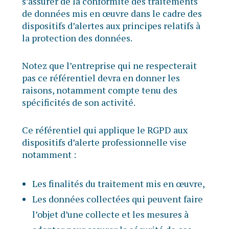
s’assurer de la conformité des traitements
de données mis en œuvre dans le cadre des
dispositifs d’alertes aux principes relatifs à
la protection des données.
Notez que l’entreprise qui ne respecterait
pas ce référentiel devra en donner les
raisons, notamment compte tenu des
spécificités de son activité.
Ce référentiel qui applique le RGPD aux
dispositifs d’alerte professionnelle vise
notamment :
Les finalités du traitement mis en œuvre,
Les données collectées qui peuvent faire
l’objet d’une collecte et les mesures à