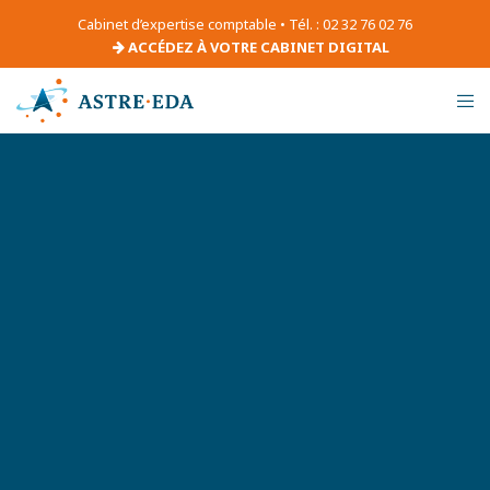
Cabinet d’expertise comptable • Tél. : 02 32 76 02 76
ACCÉDEZ À VOTRE CABINET DIGITAL