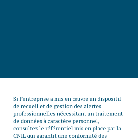
Si l’entreprise a mis en œuvre un dispositif
de recueil et de gestion des alertes
professionnelles nécessitant un traitement
de données à caractère personnel,
consultez le référentiel mis en place par la
CNIL qui garantit une conformité des