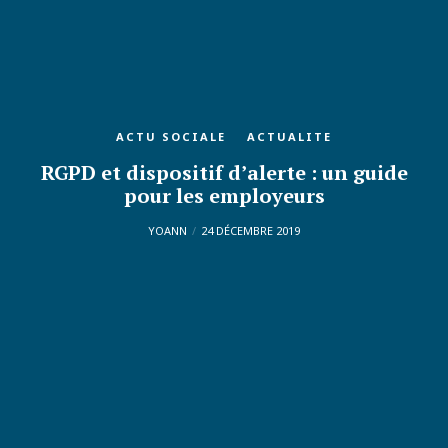
ACTU SOCIALE
ACTUALITE
RGPD et dispositif d’alerte : un guide
pour les employeurs
YOANN
24 DÉCEMBRE 2019