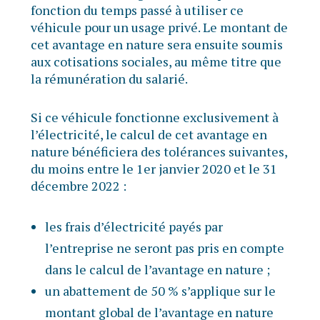
fonction du temps passé à utiliser ce
véhicule pour un usage privé. Le montant de
cet avantage en nature sera ensuite soumis
aux cotisations sociales, au même titre que
la rémunération du salarié.
Si ce véhicule fonctionne exclusivement à
l’électricité, le calcul de cet avantage en
nature bénéficiera des tolérances suivantes,
du moins entre le 1er janvier 2020 et le 31
décembre 2022 :
les frais d’électricité payés par
l’entreprise ne seront pas pris en compte
dans le calcul de l’avantage en nature ;
un abattement de 50 % s’applique sur le
montant global de l’avantage en nature