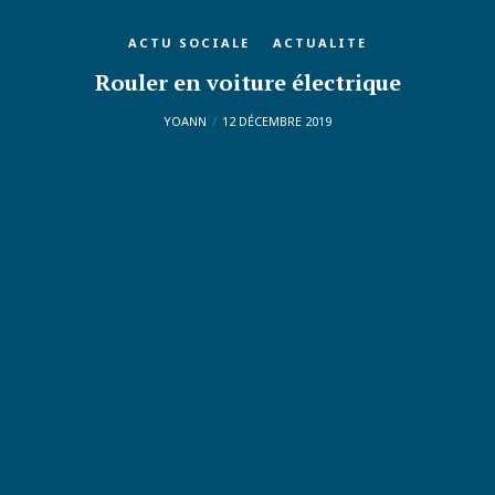
ACTU SOCIALE
ACTUALITE
Rouler en voiture électrique
YOANN
12 DÉCEMBRE 2019