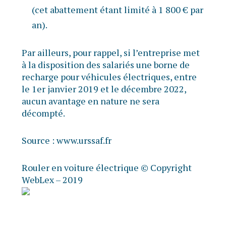
(cet abattement étant limité à 1 800 € par
an).
Par ailleurs, pour rappel, si l’entreprise met
à la disposition des salariés une borne de
recharge pour véhicules électriques, entre
le 1er janvier 2019 et le décembre 2022,
aucun avantage en nature ne sera
décompté.
Source :
www.urssaf.fr
Rouler en voiture électrique
© Copyright
WebLex – 2019