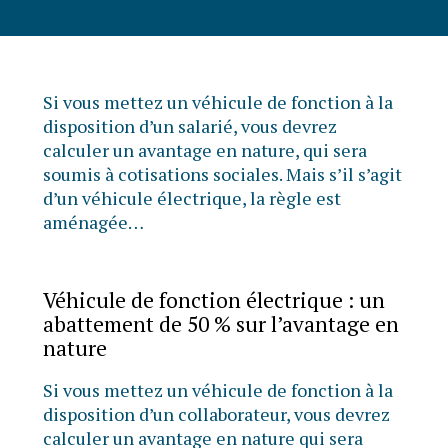
Si vous mettez un véhicule de fonction à la
disposition d’un salarié, vous devrez
calculer un avantage en nature, qui sera
soumis à cotisations sociales. Mais s’il s’agit
d’un véhicule électrique, la règle est
aménagée…
Véhicule de fonction électrique : un
abattement de 50 % sur l’avantage en
nature
Si vous mettez un véhicule de fonction à la
disposition d’un collaborateur, vous devrez
calculer un avantage en nature qui sera