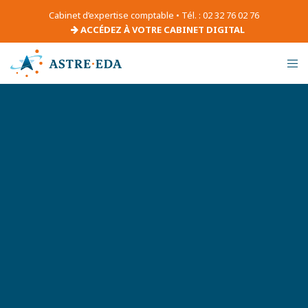
Cabinet d’expertise comptable • Tél. : 02 32 76 02 76
ACCÉDEZ À VOTRE CABINET DIGITAL