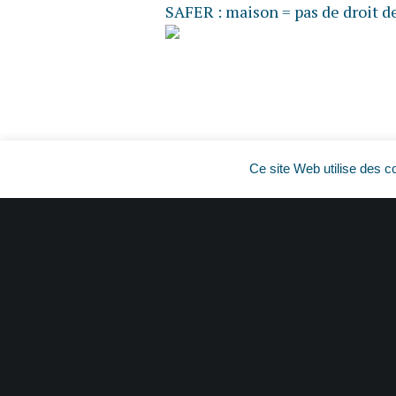
SAFER : maison = pas de droit 
Ce site Web utilise des c