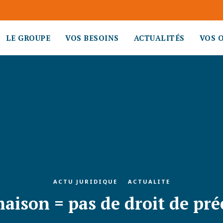
LE GROUPE
VOS BESOINS
ACTUALITÉS
VOS 
ACTU JURIDIQUE
ACTUALITE
aison = pas de droit de pr