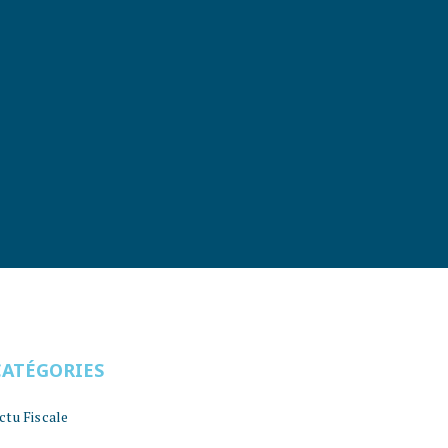
CATÉGORIES
ctu Fiscale