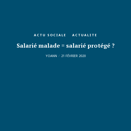
ACTU SOCIALE
ACTUALITE
Salarié malade = salarié protégé ?
YOANN
21 FÉVRIER 2020