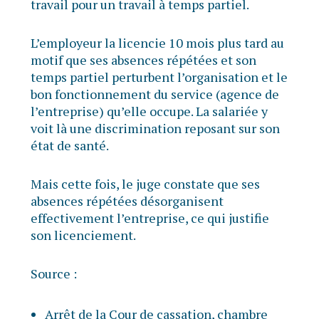
travail pour un travail à temps partiel.
L’employeur la licencie 10 mois plus tard au
motif que ses absences répétées et son
temps partiel perturbent l’organisation et le
bon fonctionnement du service (agence de
l’entreprise) qu’elle occupe. La salariée y
voit là une discrimination reposant sur son
état de santé.
Mais cette fois, le juge constate que ses
absences répétées désorganisent
effectivement l’entreprise, ce qui justifie
son licenciement.
Source :
Arrêt de la Cour de cassation, chambre