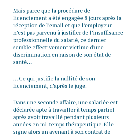
Mais parce que la procédure de
licenciement a été engagée 8 jours après la
réception de l’email et que l’employeur
n’est pas parvenu à justifier de l’insuffisance
professionnelle du salarié, ce dernier
semble effectivement victime d’une
discrimination en raison de son état de
santé…
… Ce qui justifie la nullité de son
licenciement, d’après le juge.
Dans une seconde affaire, une salariée est
déclarée apte à travailler à temps partiel
après avoir travaillé pendant plusieurs
années en mi-temps thérapeutique. Elle
signe alors un avenant à son contrat de