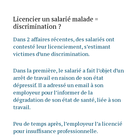
Licencier un salarié malade =
discrimination ?
Dans 2 affaires récentes, des salariés ont
contesté leur licenciement, s’estimant
victimes d’une discrimination.
Dans la première, le salarié a fait l’objet d’un
arrêt de travail en raison de son état
dépressif. Il a adressé un email à son
employeur pour l’informer de la
dégradation de son état de santé, liée à son
travail.
Peu de temps après, l’employeur l’a licencié
pour insuffisance professionnelle.