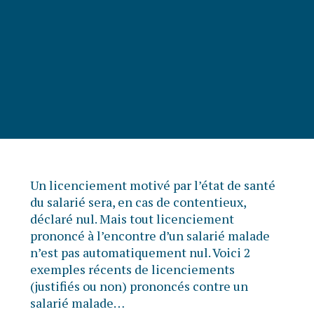
Un licenciement motivé par l’état de santé
du salarié sera, en cas de contentieux,
déclaré nul. Mais tout licenciement
prononcé à l’encontre d’un salarié malade
n’est pas automatiquement nul. Voici 2
exemples récents de licenciements
(justifiés ou non) prononcés contre un
salarié malade…