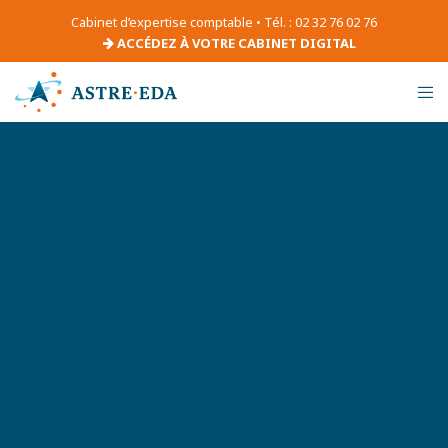
Cabinet d’expertise comptable • Tél. : 02 32 76 02 76
ACCÉDEZ À VOTRE CABINET DIGITAL