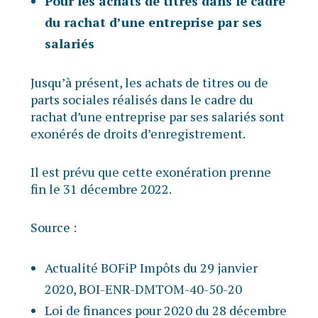
Pour les achats de titres dans le cadre
du rachat d’une entreprise par ses
salariés
Jusqu’à présent, les achats de titres ou de
parts sociales réalisés dans le cadre du
rachat d’une entreprise par ses salariés sont
exonérés de droits d’enregistrement.
Il est prévu que cette exonération prenne
fin le 31 décembre 2022.
Source :
Actualité BOFiP Impôts du 29 janvier
2020, BOI-ENR-DMTOM-40-50-20
Loi de finances pour 2020 du 28 décembre