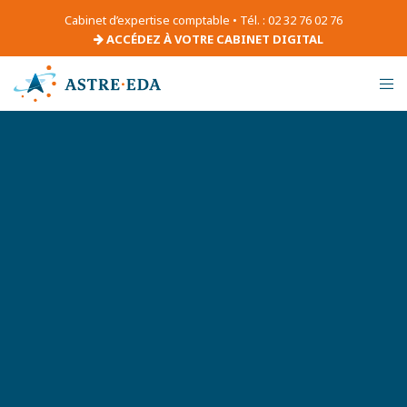
Cabinet d’expertise comptable • Tél. : 02 32 76 02 76
ACCÉDEZ À VOTRE CABINET DIGITAL