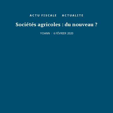
ACTU FISCALE
ACTUALITE
Sociétés agricoles : du nouveau ?
YOANN
6 FÉVRIER 2020