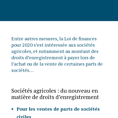
Entre autres mesures, la Loi de finances
pour 2020 s’est intéressée aux sociétés
agricoles, et notamment au montant des
droits d’enregistrement à payer lors de
l’achat ou de la vente de certaines parts de
sociétés…
Sociétés agricoles : du nouveau en
matière de droits d’enregistrement
Pour les ventes de parts de sociétés
civiles