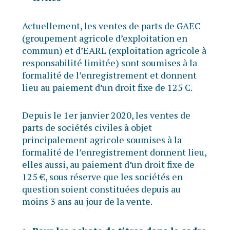
Actuellement, les ventes de parts de GAEC
(groupement agricole d’exploitation en
commun) et d’EARL (exploitation agricole à
responsabilité limitée) sont soumises à la
formalité de l’enregistrement et donnent
lieu au paiement d’un droit fixe de 125 €.
Depuis le 1er janvier 2020, les ventes de
parts de sociétés civiles à objet
principalement agricole soumises à la
formalité de l’enregistrement donnent lieu,
elles aussi, au paiement d’un droit fixe de
125 €, sous réserve que les sociétés en
question soient constituées depuis au
moins 3 ans au jour de la vente.