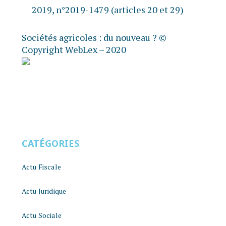
2019, n°2019-1479 (articles 20 et 29)
Sociétés agricoles : du nouveau ?
©
Copyright WebLex – 2020
CATÉGORIES
Actu Fiscale
Actu Juridique
Actu Sociale