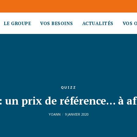
LE GROUPE
VOS BESOINS
ACTUALITÉS
VOS 
QUIZZ
: un prix de référence… à af
YOANN
9 JANVIER 2020