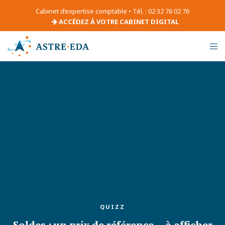
Cabinet d’expertise comptable • Tél. : 02 32 76 02 76
ACCÉDEZ À VOTRE CABINET DIGITAL
QUIZZ
Soldes : un prix de référence… à afficher