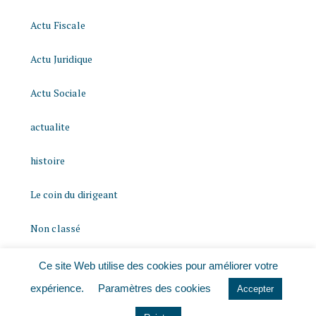
Actu Fiscale
Actu Juridique
Actu Sociale
actualite
histoire
Le coin du dirigeant
Non classé
quizz
Ce site Web utilise des cookies pour améliorer votre
expérience.
Paramètres des cookies
Accepter