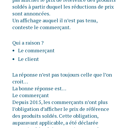
soldés à partir duquel les réductions de prix
sont annoncées.
Un affichage auquel il n’est pas tenu,
conteste le commerçant.
Qui a raison ?
Le commerçant
Le client
La réponse n’est pas toujours celle que l’on
croit…
La bonne réponse est…
Le commerçant
Depuis 2015, les commerçants n’ont plus
l’obligation d’afficher le prix de référence
des produits soldés. Cette obligation,
auparavant applicable, a été déclarée