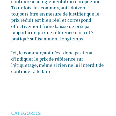
contraire à la réglementation européenne.
Toutefois, les commerçants doivent
toujours être en mesure de justifier que le
prix réduit est bien réel et correspond
effectivement à une baisse de prix par
rapport à un prix de référence qui a été
pratiqué suffisamment longtemps.
Ici, le commerçant n’est donc pas tenu
d’indiquer le prix de référence sur
l’étiquetage, même si rien ne lui interdit de
continuer à le faire.
CATÉGORIES