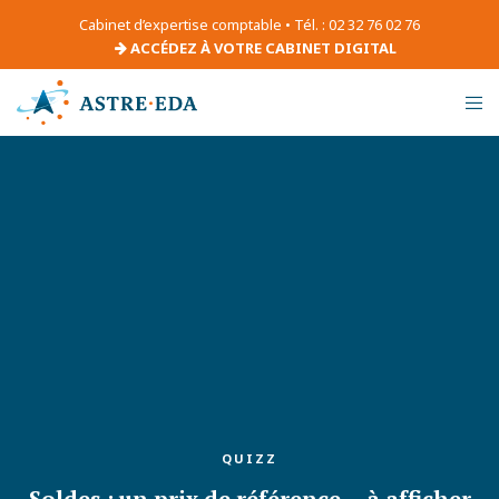
Cabinet d’expertise comptable • Tél. : 02 32 76 02 76
ACCÉDEZ À VOTRE CABINET DIGITAL
QUIZZ
Soldes : un prix de référence… à afficher