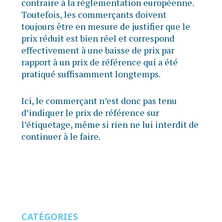
contraire à la réglementation européenne.
Toutefois, les commerçants doivent
toujours être en mesure de justifier que le
prix réduit est bien réel et correspond
effectivement à une baisse de prix par
rapport à un prix de référence qui a été
pratiqué suffisamment longtemps.
Ici, le commerçant n’est donc pas tenu
d’indiquer le prix de référence sur
l’étiquetage, même si rien ne lui interdit de
continuer à le faire.
CATÉGORIES