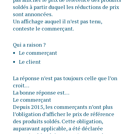
soldés à partir duquel les réductions de prix
sont annoncées.
Un affichage auquel il n’est pas tenu,
conteste le commerçant.
Qui a raison ?
Le commerçant
Le client
La réponse n’est pas toujours celle que l’on
croit…
La bonne réponse est…
Le commerçant
Depuis 2015, les commerçants n’ont plus
l’obligation d’afficher le prix de référence
des produits soldés. Cette obligation,
auparavant applicable, a été déclarée