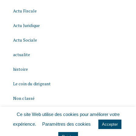
Actu Fiscale
Actu Juridique
Actu Sociale
actualite
histoire
Le coin du dirigeant
Non classé
quizz
Ce site Web utilise des cookies pour améliorer votre
expérience.
Paramètres des cookies
Accepter