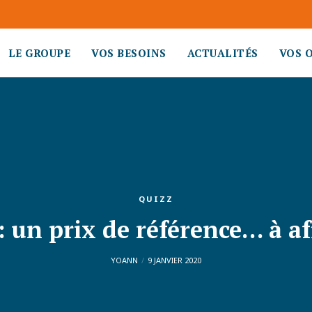
LE GROUPE
VOS BESOINS
ACTUALITÉS
VOS 
QUIZZ
: un prix de référence… à af
YOANN
9 JANVIER 2020