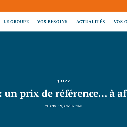
LE GROUPE
VOS BESOINS
ACTUALITÉS
VOS 
QUIZZ
: un prix de référence… à af
YOANN
9 JANVIER 2020